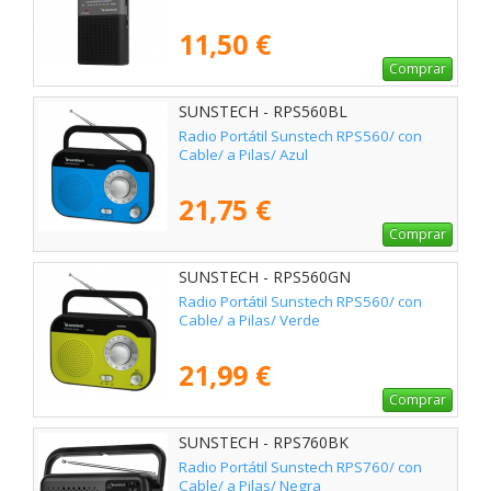
11,50 €
Comprar
SUNSTECH - RPS560BL
Radio Portátil Sunstech RPS560/ con
Cable/ a Pilas/ Azul
21,75 €
Comprar
SUNSTECH - RPS560GN
Radio Portátil Sunstech RPS560/ con
Cable/ a Pilas/ Verde
21,99 €
Comprar
SUNSTECH - RPS760BK
Radio Portátil Sunstech RPS760/ con
Cable/ a Pilas/ Negra