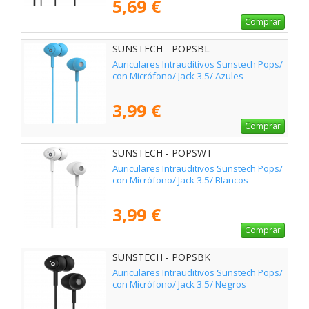
5,69 €
Comprar
SUNSTECH - POPSBL
Auriculares Intrauditivos Sunstech Pops/
con Micrófono/ Jack 3.5/ Azules
3,99 €
Comprar
SUNSTECH - POPSWT
Auriculares Intrauditivos Sunstech Pops/
con Micrófono/ Jack 3.5/ Blancos
3,99 €
Comprar
SUNSTECH - POPSBK
Auriculares Intrauditivos Sunstech Pops/
con Micrófono/ Jack 3.5/ Negros