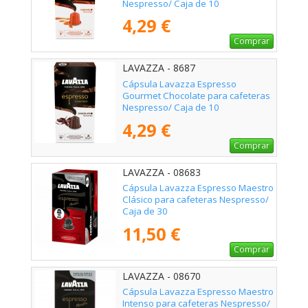
Nespresso/ Caja de 10
4,29 €
Comprar
LAVAZZA - 8687
Cápsula Lavazza Espresso
Gourmet Chocolate para cafeteras
Nespresso/ Caja de 10
4,29 €
Comprar
LAVAZZA - 08683
Cápsula Lavazza Espresso Maestro
Clásico para cafeteras Nespresso/
Caja de 30
11,50 €
Comprar
LAVAZZA - 08670
Cápsula Lavazza Espresso Maestro
Intenso para cafeteras Nespresso/