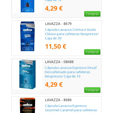
4,29 €
Comprar
LAVAZZA - 8679
Cápsula Lavazza Crema e Gusto
Clásico para cafeteras Nespresso/
Caja de 30
11,50 €
Comprar
LAVAZZA - 08688
Cápsula Lavazza Espresso Decaf
Descafeinado para cafeteras
Nespresso/ Caja de 10
4,29 €
Comprar
LAVAZZA - 8686
Cápsula Lavazza Espresso
Gourmet Caramel para cafeteras