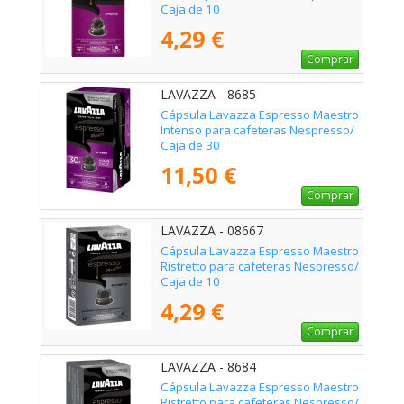
Caja de 10
4,29 €
Comprar
LAVAZZA - 8685
Cápsula Lavazza Espresso Maestro
Intenso para cafeteras Nespresso/
Caja de 30
11,50 €
Comprar
LAVAZZA - 08667
Cápsula Lavazza Espresso Maestro
Ristretto para cafeteras Nespresso/
Caja de 10
4,29 €
Comprar
LAVAZZA - 8684
Cápsula Lavazza Espresso Maestro
Ristretto para cafeteras Nespresso/