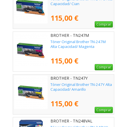
Capacidad/ Cian
115,00 €
Comprar
BROTHER - TN247M
Tóner Original Brother TN-247M
Alta Capacidad/ Magenta
115,00 €
Comprar
BROTHER - TN247Y
Tóner Original Brother TN-247Y Alta
Capacidad/ Amarillo
115,00 €
Comprar
BROTHER - TN248VAL