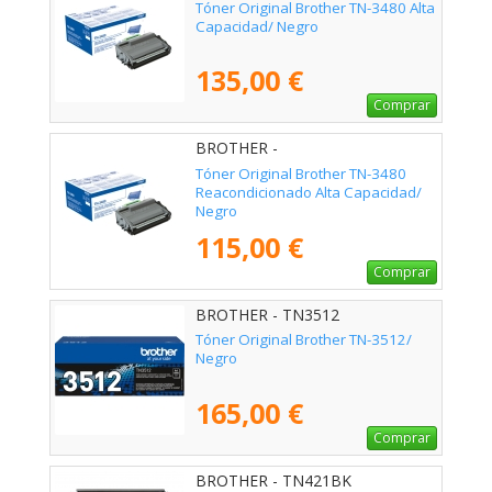
Tóner Original Brother TN-3480 Alta
Capacidad/ Negro
135,00 €
Comprar
BROTHER -
Tóner Original Brother TN-3480
Reacondicionado Alta Capacidad/
Negro
115,00 €
Comprar
BROTHER - TN3512
Tóner Original Brother TN-3512/
Negro
165,00 €
Comprar
BROTHER - TN421BK