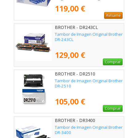
119,00 €
Avísame
BROTHER - DR243CL
Tambor de Imagen Original Brother
DR-243CL
129,00 €
Comprar
BROTHER - DR2510
Tambor de Imagen Original Brother
DR-2510
105,00 €
Comprar
BROTHER - DR3400
Tambor de Imagen Original Brother
DR-3400