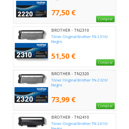
77,50 €
Comprar
BROTHER - TN2310
Tóner Original Brother TN-2310/
Negro
51,50 €
Comprar
BROTHER - TN2320
Tóner Original Brother TN-2320/
Negro
73,99 €
Comprar
BROTHER - TN2410
Tóner Original Brother TN-2410/
Negro