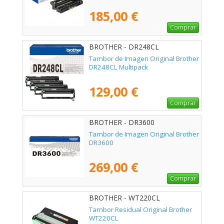
185,00 €
Comprar
BROTHER - DR248CL
Tambor de Imagen Original Brother
DR248CL Multipack
129,00 €
Comprar
BROTHER - DR3600
Tambor de Imagen Original Brother
DR3600
269,00 €
Comprar
BROTHER - WT220CL
Tambor Residual Original Brother
WT220CL