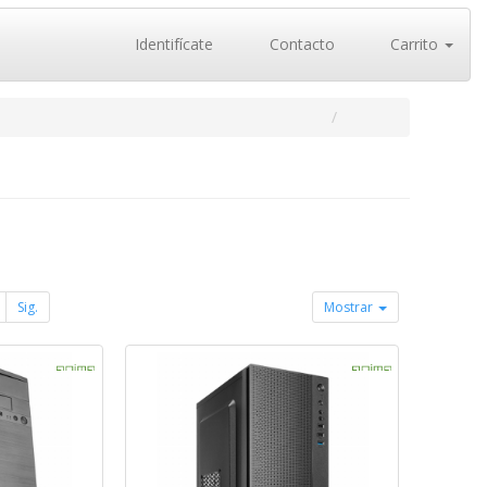
Identifícate
Contacto
Carrito
Sig.
Mostrar