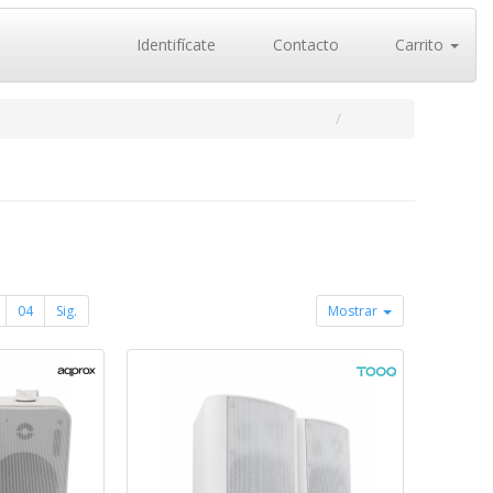
Identifícate
Contacto
Carrito
04
Sig.
Mostrar