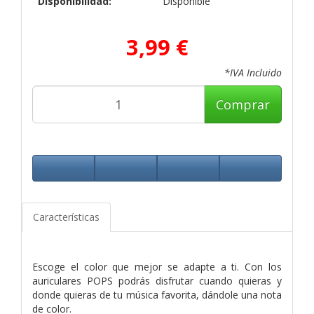
Disponibilidad:
Disponible
3,99 €
*IVA Incluido
Comprar
Características
Escoge el color que mejor se adapte a ti. Con los
auriculares POPS podrás disfrutar cuando quieras y
donde quieras de tu música favorita, dándole una nota
de color.