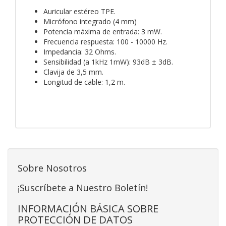
Auricular estéreo TPE.
Micrófono integrado (4 mm)
Potencia máxima de entrada: 3 mW.
Frecuencia respuesta: 100 - 10000 Hz.
Impedancia: 32 Ohms.
Sensibilidad (a 1kHz 1mW): 93dB ± 3dB.
Clavija de 3,5 mm.
Longitud de cable: 1,2 m.
Sobre Nosotros
¡Suscríbete a Nuestro Boletín!
INFORMACIÓN BÁSICA SOBRE
PROTECCIÓN DE DATOS