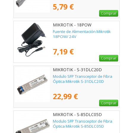
5,79 €
Comprar
MIKROTIK - 18POW
Fuente de Alimentación Mikrotik
18POW/ 24V
7,19 €
Comprar
MIKROTIK - S-31DLC20D
Modulo SFP Transceptor de Fibra
Óptica Mikrotik S-31DLC20D
22,99 €
Comprar
MIKROTIK - S-85DLC05D
Modulo SFP Transceptor de Fibra
Óptica Mikrotik S-85DLC05D