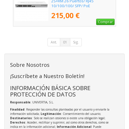
2S+RM 26 Puertos/ RJ45
10/100/100/ SFP/ PoE
215,00 €
Comprar
Ant.
01
Sig.
Sobre Nosotros
¡Suscríbete a Nuestro Boletín!
INFORMACIÓN BÁSICA SOBRE
PROTECCIÓN DE DATOS
Responsable
: UNIVERTIA, S.L.
Finalidad
: Responder las consultas planteadas por el usuario y enviarle la
información solicitada;
Legitimación
: Consentimiento del usuario;
Destinatarios
: Solo se realizan cesiones si existe una obligación legal;
Derechos
: Acceder, rectificar y suprimir, así como otros derechos, como se
indica en la información adicional;
Información Adicional
: Puede