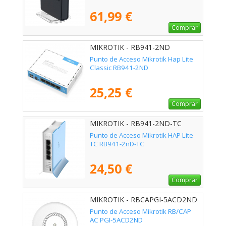
61,99 €
Comprar
MIKROTIK - RB941-2ND
Punto de Acceso Mikrotik Hap Lite
Classic RB941-2ND
25,25 €
Comprar
MIKROTIK - RB941-2ND-TC
Punto de Acceso Mikrotik HAP Lite
TC RB941-2nD-TC
24,50 €
Comprar
MIKROTIK - RBCAPGI-5ACD2ND
Punto de Acceso Mikrotik RB/CAP
AC PGI-5ACD2ND