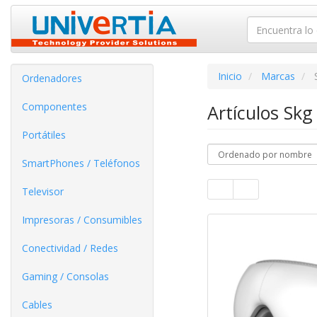
Inicio
Marcas
Ordenadores
Componentes
Artículos Sk
Portátiles
SmartPhones / Teléfonos
Televisor
Impresoras / Consumibles
Conectividad / Redes
Gaming / Consolas
Cables