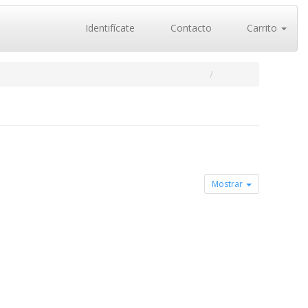
Identifícate
Contacto
Carrito
Mostrar