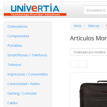
Inicio
Marcas
Ordenadores
Componentes
Artículos Mo
Portátiles
SmartPhones / Teléfonos
Televisor
Impresoras / Consumibles
Conectividad / Redes
Gaming / Consolas
Cables