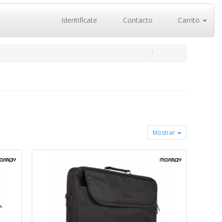
Identifícate
Contacto
Carrito
Mostrar