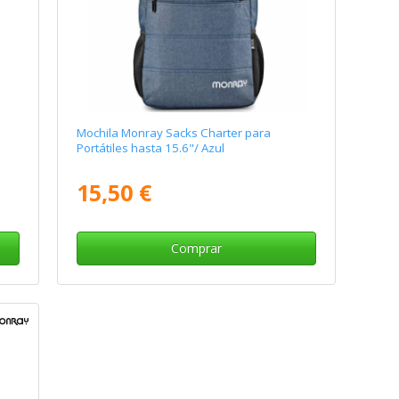
Mochila Monray Sacks Charter para
Portátiles hasta 15.6"/ Azul
15,50 €
Comprar