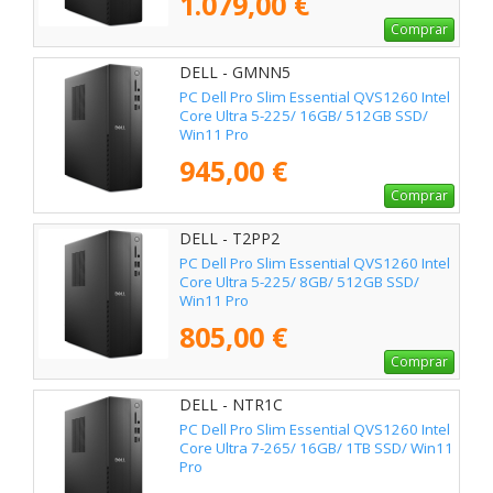
1.079,00 €
Comprar
DELL - GMNN5
PC Dell Pro Slim Essential QVS1260 Intel
Core Ultra 5-225/ 16GB/ 512GB SSD/
Win11 Pro
945,00 €
Comprar
DELL - T2PP2
PC Dell Pro Slim Essential QVS1260 Intel
Core Ultra 5-225/ 8GB/ 512GB SSD/
Win11 Pro
805,00 €
Comprar
DELL - NTR1C
PC Dell Pro Slim Essential QVS1260 Intel
Core Ultra 7-265/ 16GB/ 1TB SSD/ Win11
Pro