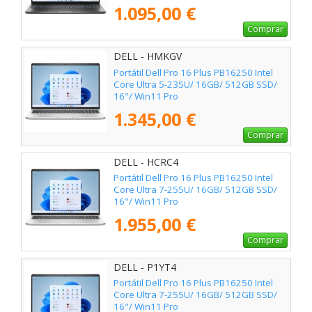
1.095,00 €
Comprar
DELL - HMKGV
Portátil Dell Pro 16 Plus PB16250 Intel
Core Ultra 5-235U/ 16GB/ 512GB SSD/
16"/ Win11 Pro
1.345,00 €
Comprar
DELL - HCRC4
Portátil Dell Pro 16 Plus PB16250 Intel
Core Ultra 7-255U/ 16GB/ 512GB SSD/
16"/ Win11 Pro
1.955,00 €
Comprar
DELL - P1YT4
Portátil Dell Pro 16 Plus PB16250 Intel
Core Ultra 7-255U/ 16GB/ 512GB SSD/
16"/ Win11 Pro