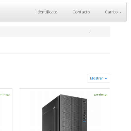
Identifícate
Contacto
Carrito
Mostrar