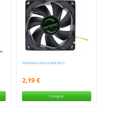
Ventilador Anima AF8/ 8cm
2,19 €
Comprar