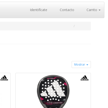
Identifícate
Contacto
Carrito
Mostrar