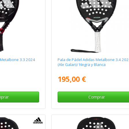
 Metalbone 3.3 2024
Pala de Pádel Adidas Metalbone 3.4 20
(Ale Galan)/ Negra y Blanca
195,00 €
prar
Comprar