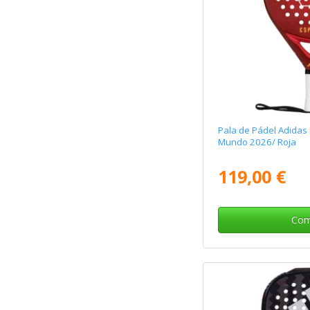
Pala de Pádel Adidas
Mundo 2026/ Roja
119,00 €
Com