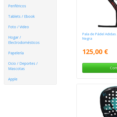
Periféricos
Tablets / Ebook
Foto / Video
Pala de Pádel Adidas
Hogar /
Negra
Electrodomésticos
125,00 €
Papelería
Ocio / Deportes /
Com
Mascotas
Apple