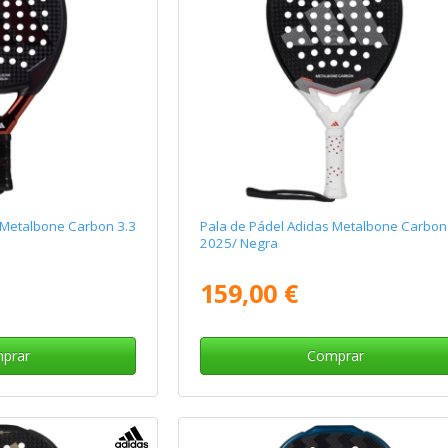
 Metalbone Carbon 3.3
Pala de Pádel Adidas Metalbone Carbon
2025/ Negra
159,00 €
prar
Comprar