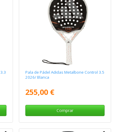
 3.3
Pala de Pádel Adidas Metalbone Control 3.5
2026/ Blanca
255,00 €
Comprar