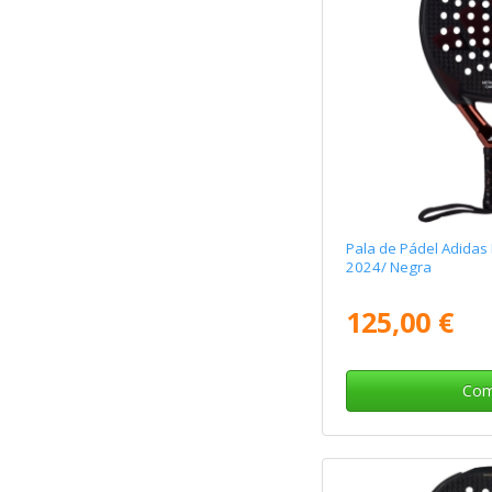
Pala de Pádel Adidas
2024/ Negra
125,00 €
Com