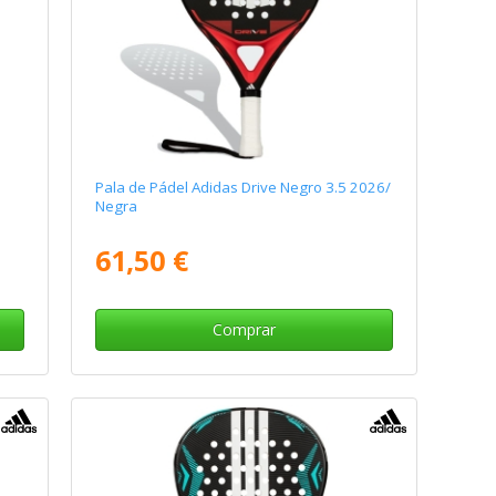
Pala de Pádel Adidas Drive Negro 3.5 2026/
Negra
61,50 €
Comprar