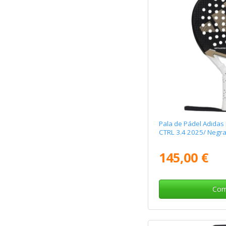
Pala de Pádel Adida
CTRL 3.4 2025/ Negra
145,00 €
Com