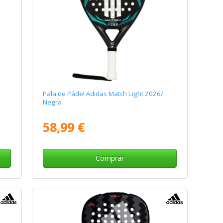
Pala de Pádel Adidas Match Light 2026/
Negra
58,99 €
Comprar