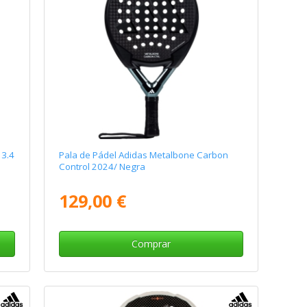
 3.4
Pala de Pádel Adidas Metalbone Carbon
Control 2024/ Negra
129,00 €
Comprar