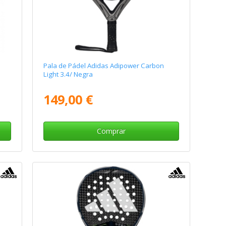
Pala de Pádel Adidas Adipower Carbon
Light 3.4/ Negra
149,00 €
Comprar