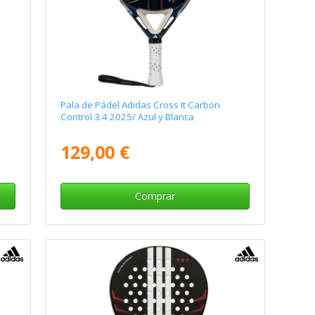
Pala de Pádel Adidas Cross It Carbon
Control 3.4 2025/ Azul y Blanca
129,00 €
Comprar