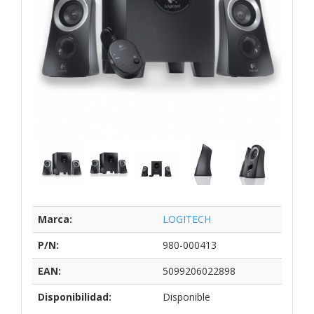
Marca:
LOGITECH
P/N:
980-000413
EAN:
5099206022898
Disponibilidad:
Disponible