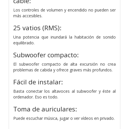
cable:
Los controles de volumen y encendido no pueden ser
más accesibles.
25 vatios (RMS):
Una potencia que inundará la habitación de sonido
equilibrado.
Subwoofer compacto:
El subwoofer compacto de alta excursión no crea
problemas de cabida y ofrece graves más profundos.
Fácil de instalar:
Basta conectar los altavoces al subwoofer y éste al
ordenador. Eso es todo.
Toma de auriculares:
Puede escuchar música, jugar o ver vídeos en privado.