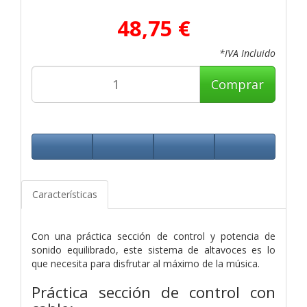
48,75 €
*IVA Incluido
Comprar
Características
Con una práctica sección de control y potencia de
sonido equilibrado, este sistema de altavoces es lo
que necesita para disfrutar al máximo de la música.
Práctica sección de control con