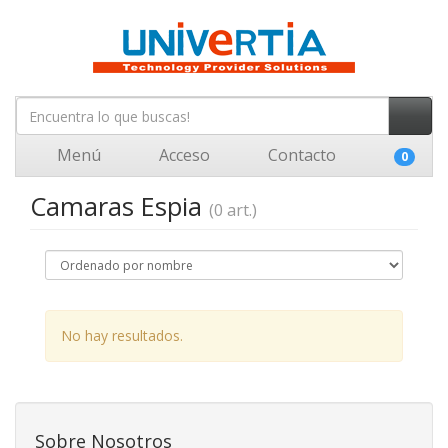
Menú
Acceso
Contacto
0
Camaras Espia
(0 art.)
No hay resultados.
Sobre Nosotros