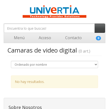
Menú
Acceso
Contacto
0
Camaras de video digital
(0 art.)
No hay resultados.
Sobre Nosotros