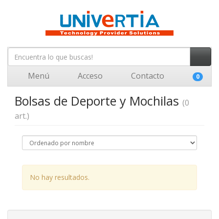
Menú
Acceso
Contacto
0
Bolsas de Deporte y Mochilas
(0
art.)
No hay resultados.