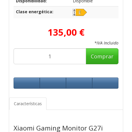
Disponibilidad:
Disponible
Clase energética:
135,00 €
*IVA Incluido
Comprar
Características
Xiaomi Gaming Monitor G27i