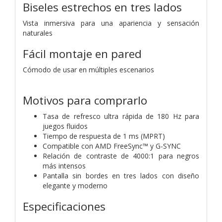
Biseles estrechos en tres lados
Vista inmersiva para una apariencia y sensación
naturales
Fácil montaje en pared
Cómodo de usar en múltiples escenarios
Motivos para comprarlo
Tasa de refresco ultra rápida de 180 Hz para
juegos fluidos
Tiempo de respuesta de 1 ms (MPRT)
Compatible con AMD FreeSync™ y G-SYNC
Relación de contraste de 4000:1 para negros
más intensos
Pantalla sin bordes en tres lados con diseño
elegante y moderno
Especificaciones