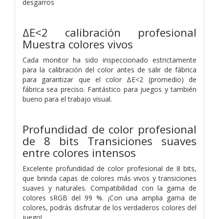
desgarros
ΔE<2 calibración profesional
Muestra colores vivos
Cada monitor ha sido inspeccionado estrictamente
para la calibración del color antes de salir de fábrica
para garantizar que el color ΔE<2 (promedio) de
fábrica sea preciso. Fantástico para juegos y también
bueno para el trabajo visual.
Profundidad de color profesional
de 8 bits Transiciones suaves
entre colores intensos
Excelente profundidad de color profesional de 8 bits,
que brinda capas de colores más vivos y transiciones
suaves y naturales. Compatibilidad con la gama de
colores sRGB del 99 %. ¡Con una amplia gama de
colores, podrás disfrutar de los verdaderos colores del
juego!