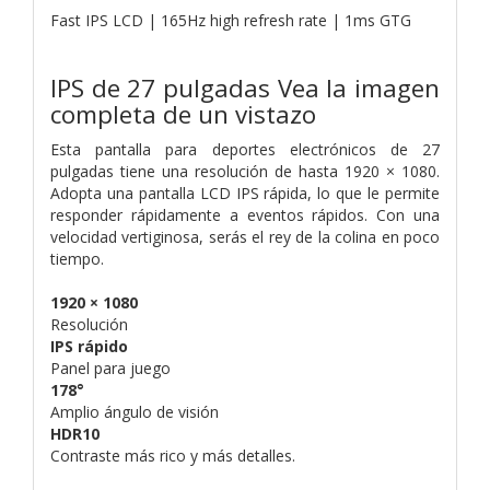
Fast IPS LCD | 165Hz high refresh rate | 1ms GTG
IPS de 27 pulgadas Vea la imagen
completa de un vistazo
Esta pantalla para deportes electrónicos de 27
pulgadas tiene una resolución de hasta 1920 × 1080.
Adopta una pantalla LCD IPS rápida, lo que le permite
responder rápidamente a eventos rápidos. Con una
velocidad vertiginosa, serás el rey de la colina en poco
tiempo.
1920 × 1080
Resolución
IPS rápido
Panel para juego
178°
Amplio ángulo de visión
HDR10
Contraste más rico y más detalles.