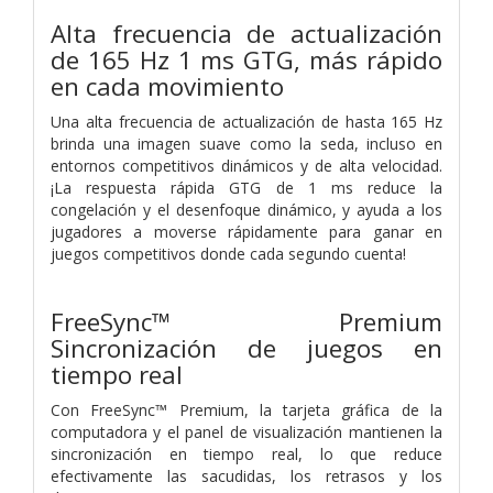
Alta frecuencia de actualización
de 165 Hz 1 ms GTG, más rápido
en cada movimiento
Una alta frecuencia de actualización de hasta 165 Hz
brinda una imagen suave como la seda, incluso en
entornos competitivos dinámicos y de alta velocidad.
¡La respuesta rápida GTG de 1 ms reduce la
congelación y el desenfoque dinámico, y ayuda a los
jugadores a moverse rápidamente para ganar en
juegos competitivos donde cada segundo cuenta!
FreeSync™ Premium
Sincronización de juegos en
tiempo real
Con FreeSync™ Premium, la tarjeta gráfica de la
computadora y el panel de visualización mantienen la
sincronización en tiempo real, lo que reduce
efectivamente las sacudidas, los retrasos y los