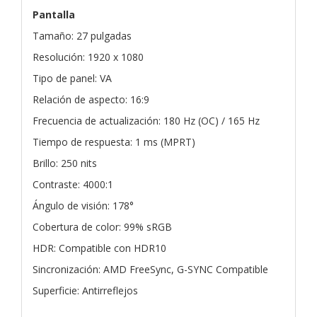
Pantalla
Tamaño: 27 pulgadas
Resolución: 1920 x 1080
Tipo de panel: VA
Relación de aspecto: 16:9
Frecuencia de actualización: 180 Hz (OC) / 165 Hz
Tiempo de respuesta: 1 ms (MPRT)
Brillo: 250 nits
Contraste: 4000:1
Ángulo de visión: 178°
Cobertura de color: 99% sRGB
HDR: Compatible con HDR10
Sincronización: AMD FreeSync, G-SYNC Compatible
Superficie: Antirreflejos