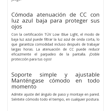
Cómoda atenuación de CC con
luz azul baja para proteger sus
ojos
Con la certificación TÜV Low Blue Light, el modo de
baja luz azul puede filtrar la luz azul de onda corta, lo
que garantiza comodidad incluso después de trabajar
largas horas. La atenuación de CC puede reducir
eficazmente el parpadeo de la pantalla. ¡Doble
protección para tus ojos!
Soporte simple y ajustable
Manténgase cómodo en todo
momento
Admite ajuste del ángulo de paso y montaje en pared.
Siéntete cómodo todo el tiempo, en cualquier postura.