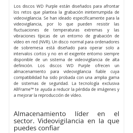
Los discos WD Purple están diseñados para afrontar
los retos que plantea la grabación ininterrumpida de
videovigilancia. Se han ideado específicamente para la
videovigilancia, por lo que pueden resistir las
fluctuaciones de temperaturas extremas y las
vibraciones típicas de un entorno de grabación de
vídeo en red (NVR). Un disco normal para ordenadores
de sobremesa está diseñado para operar solo a
intervalos cortos y no en el exigente entorno siempre
disponible de un sistema de videovigilancia de alta
definición. Los discos WD Purple ofrecen un
almacenamiento para videovigilancia fiable cuya
compatibilidad ha sido probada con una amplia gama
de sistemas de seguridad. La tecnología exclusiva
AllFrame™ te ayuda a reducir la pérdida de imágenes y
a mejorar la reproducción de vídeo.
Almacenamiento líder en el
sector. Videovigilancia en la que
puedes confiar