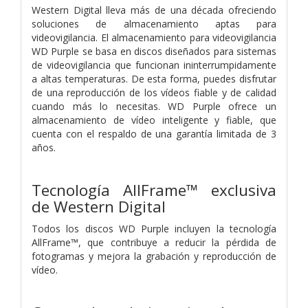
Western Digital lleva más de una década ofreciendo
soluciones de almacenamiento aptas para
videovigilancia. El almacenamiento para videovigilancia
WD Purple se basa en discos diseñados para sistemas
de videovigilancia que funcionan ininterrumpidamente
a altas temperaturas. De esta forma, puedes disfrutar
de una reproducción de los vídeos fiable y de calidad
cuando más lo necesitas. WD Purple ofrece un
almacenamiento de vídeo inteligente y fiable, que
cuenta con el respaldo de una garantía limitada de 3
años.
Tecnología AllFrame™ exclusiva
de Western Digital
Todos los discos WD Purple incluyen la tecnología
AllFrame™, que contribuye a reducir la pérdida de
fotogramas y mejora la grabación y reproducción de
vídeo.