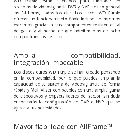
WD Purple están diseñados para funcionar en
sistemas de videovigilancia DVR y NVR de uso general
las 24 horas, todos los días. Los discos WD Purple
ofrecen un funcionamiento fiable incluso en entornos
extremos gracias a sus componentes resistentes al
desgaste y al hecho de que admiten más de ocho
compartimentos de disco.
Amplia compatibilidad.
Integración impecable
Los discos duros WD Purple se han creado pensando
en la compatibilidad, por lo que puedes ampliar la
capacidad de tu sistema de videovigilancia de forma
rápida y fácil. Al ser compatibles con una amplia gama
de dispositivos y chipsets líderes del sector, sin duda
encontrarás la configuración de DVR o NVR que se
ajuste a tus necesidades.
Mayor fiabilidad con AllFrame™