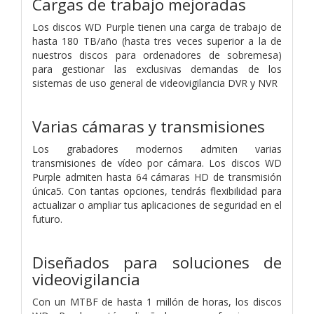
Cargas de trabajo mejoradas
Los discos WD Purple tienen una carga de trabajo de
hasta 180 TB/año (hasta tres veces superior a la de
nuestros discos para ordenadores de sobremesa)
para gestionar las exclusivas demandas de los
sistemas de uso general de videovigilancia DVR y NVR
Varias cámaras y transmisiones
Los grabadores modernos admiten varias
transmisiones de vídeo por cámara. Los discos WD
Purple admiten hasta 64 cámaras HD de transmisión
única5. Con tantas opciones, tendrás flexibilidad para
actualizar o ampliar tus aplicaciones de seguridad en el
futuro.
Diseñados para soluciones de
videovigilancia
Con un MTBF de hasta 1 millón de horas, los discos