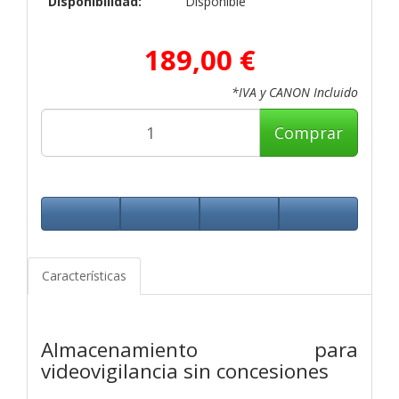
Disponibilidad:
Disponible
189,00 €
*IVA y CANON Incluido
Comprar
Características
Almacenamiento para
videovigilancia sin concesiones