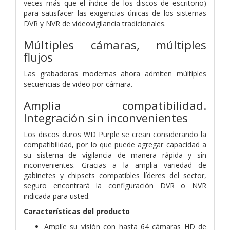
veces más que el índice de los discos de escritorio)
para satisfacer las exigencias únicas de los sistemas
DVR y NVR de videovigilancia tradicionales.
Múltiples cámaras, múltiples
flujos
Las grabadoras modernas ahora admiten múltiples
secuencias de video por cámara.
Amplia compatibilidad.
Integración sin inconvenientes
Los discos duros WD Purple se crean considerando la
compatibilidad, por lo que puede agregar capacidad a
su sistema de vigilancia de manera rápida y sin
inconvenientes. Gracias a la amplia variedad de
gabinetes y chipsets compatibles líderes del sector,
seguro encontrará la configuración DVR o NVR
indicada para usted.
Características del producto
Amplíe su visión con hasta 64 cámaras HD de