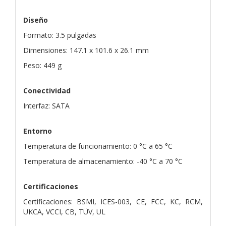
Diseño
Formato: 3.5 pulgadas
Dimensiones: 147.1 x 101.6 x 26.1 mm
Peso: 449 g
Conectividad
Interfaz: SATA
Entorno
Temperatura de funcionamiento: 0 °C a 65 °C
Temperatura de almacenamiento: -40 °C a 70 °C
Certificaciones
Certificaciones: BSMI, ICES-003, CE, FCC, KC, RCM,
UKCA, VCCI, CB, TÜV, UL