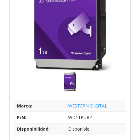
Marca:
WESTERN DIGITAL
P/N:
WD11PURZ
Disponibilidad:
Disponible