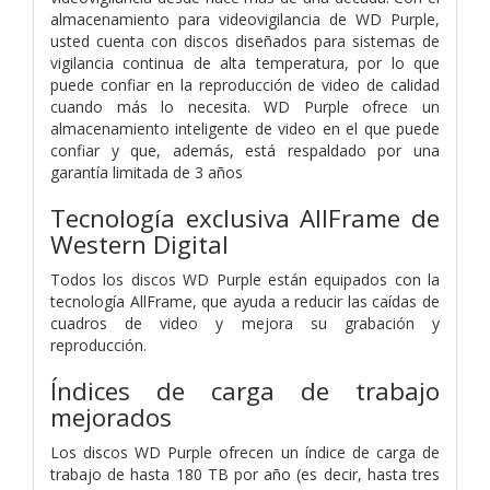
almacenamiento para videovigilancia de WD Purple,
usted cuenta con discos diseñados para sistemas de
vigilancia continua de alta temperatura, por lo que
puede confiar en la reproducción de video de calidad
cuando más lo necesita. WD Purple ofrece un
almacenamiento inteligente de video en el que puede
confiar y que, además, está respaldado por una
garantía limitada de 3 años
Tecnología exclusiva AllFrame de
Western Digital
Todos los discos WD Purple están equipados con la
tecnología AllFrame, que ayuda a reducir las caídas de
cuadros de video y mejora su grabación y
reproducción.
Índices de carga de trabajo
mejorados
Los discos WD Purple ofrecen un índice de carga de
trabajo de hasta 180 TB por año (es decir, hasta tres