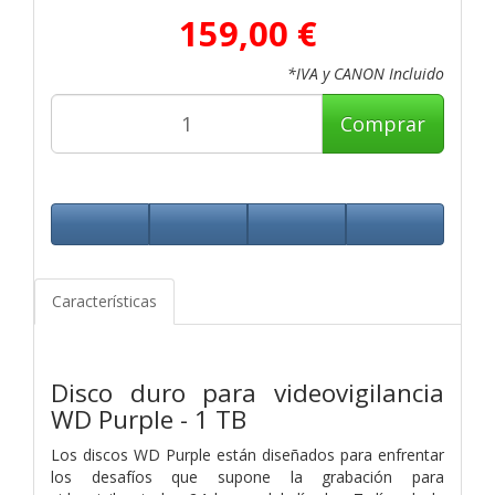
159,00 €
*IVA y CANON Incluido
Comprar
Características
Disco duro para videovigilancia
WD Purple - 1 TB
Los discos WD Purple están diseñados para enfrentar
los desafíos que supone la grabación para