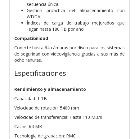
secuencia única
Gestión proactiva del almacenamiento con
WDDA
Índices de carga de trabajo mejorados que
llegan hasta 180 TB por año
Compatibilidad
Conecte hasta 64 cámaras por disco para los sistemas
de seguridad con videovigilancia gracias a sus más de
ocho ranuras.
Especificaciones
Rendimiento y almacenamiento
Capacidad: 1 TB
Velocidad de rotación: 5400 rpm
Velocidad de transferencia: Hasta 110 MB/s
Caché: 64 MB
Tecnología de grabación: RMC