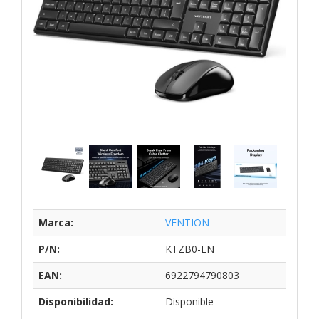
Marca:
VENTION
P/N:
KTZB0-EN
EAN:
6922794790803
Disponibilidad:
Disponible