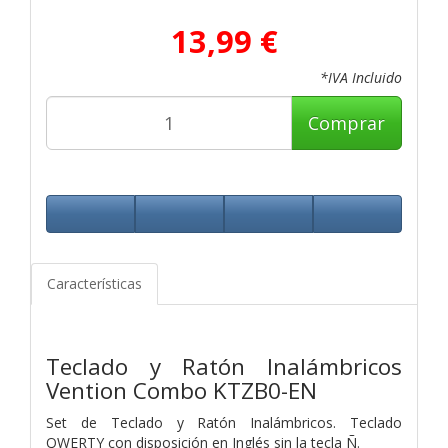
13,99 €
*IVA Incluido
Comprar
Características
Teclado y Ratón Inalámbricos
Vention Combo KTZB0-EN
Set de Teclado y Ratón Inalámbricos. Teclado
QWERTY con disposición en Inglés sin la tecla Ñ.