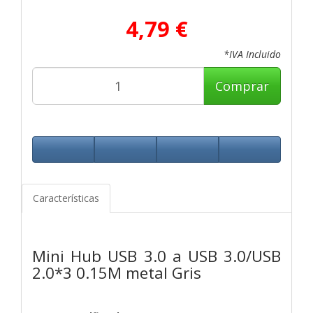
4,79 €
*IVA Incluido
Comprar
Características
Mini Hub USB 3.0 a USB 3.0/USB
2.0*3 0.15M metal Gris