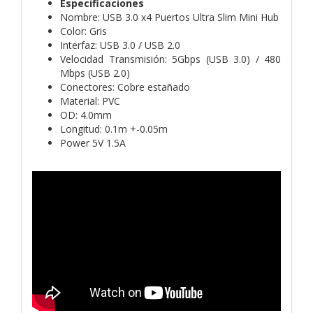
Especificaciones
Nombre: USB 3.0 x4 Puertos Ultra Slim Mini Hub
Color: Gris
Interfaz: USB 3.0 / USB 2.0
Velocidad Transmisión: 5Gbps (USB 3.0) / 480
Mbps (USB 2.0)
Conectores: Cobre estañado
Material: PVC
OD: 4.0mm
Longitud: 0.1m +-0.05m
Power 5V 1.5A