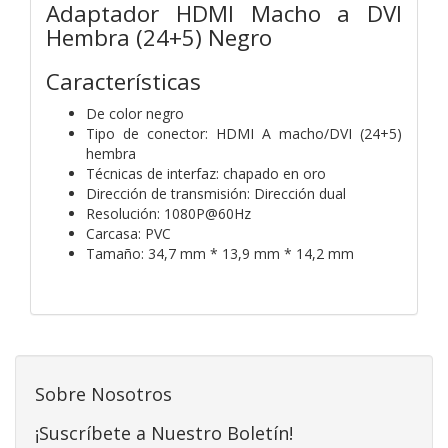
Adaptador HDMI Macho a DVI
Hembra (24+5) Negro
Características
De color negro
Tipo de conector: HDMI A macho/DVI (24+5)
hembra
Técnicas de interfaz: chapado en oro
Dirección de transmisión: Dirección dual
Resolución: 1080P@60Hz
Carcasa: PVC
Tamaño: 34,7 mm * 13,9 mm * 14,2 mm
Sobre Nosotros
¡Suscríbete a Nuestro Boletín!