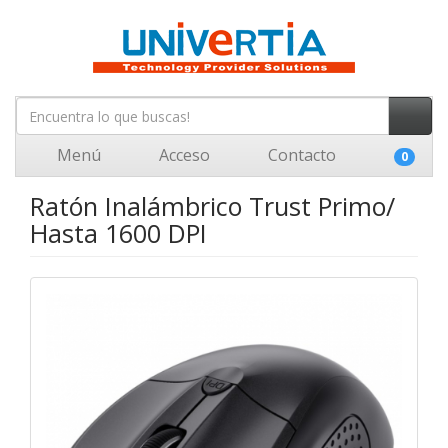
Menú
Acceso
Contacto
0
Ratón Inalámbrico Trust Primo/
Hasta 1600 DPI