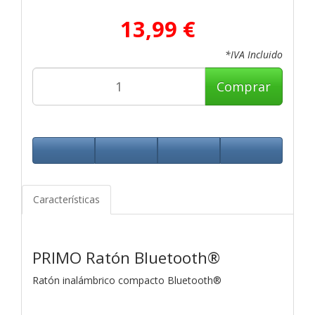
13,99 €
*IVA Incluido
Comprar
Características
PRIMO Ratón Bluetooth®
Ratón inalámbrico compacto Bluetooth®