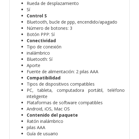
Rueda de desplazamiento
Sí
Control S
Bluetooth, bucle de ppp, encendido/apagado
Número de botones: 3
Botón PPP: Sí
Conectividad
Tipo de conexión
inalámbrico
Bluetooth: Sí
Aporte
Fuente de alimentación: 2 pilas AAA
Compatibilidad
Tipos de dispositivos compatibles
PC, tableta, computadora portátil, teléfono
inteligente
Plataformas de software compatibles
Android, iOS, Mac OS
Contenido del paquete
Ratón inalámbrico
pilas AAA
Guía de usuario