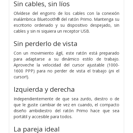
Sin cables, sin líos
Olvídese del engorro de los cables con la conexión
inalámbrica Bluetooth® del ratón Primo. Mantenga su
escritorio ordenado y su dispositivo despejado, sin
cables y sin ni siquiera un receptor USB.
Sin perderlo de vista
Con un movimiento ágil, este ratón está preparado
para adaptarse a su dinámico estilo de trabajo.
Aproveche la velocidad del cursor ajustable (1000-
1600 PPP) para no perder de vista el trabajo (¡ni el
cursor!).
Izquierda y derecha
Independientemente de que sea zurdo, diestro o de
que le guste cambiar de vez en cuando, el compacto
diseño ambidiestro del ratón Primo hace que sea
portátil y accesible para todos.
La pareja ideal