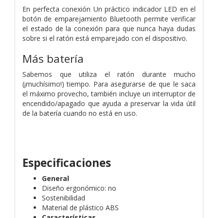
En perfecta conexión Un práctico indicador LED en el
botón de emparejamiento Bluetooth permite verificar
el estado de la conexión para que nunca haya dudas
sobre si el ratón está emparejado con el dispositivo.
Más batería
Sabemos que utiliza el ratón durante mucho
(¡muchísimo!) tiempo. Para asegurarse de que le saca
el máximo provecho, también incluye un interruptor de
encendido/apagado que ayuda a preservar la vida útil
de la batería cuando no está en uso.
Especificaciones
General
Diseño ergonómico: no
Sostenibilidad
Material de plástico ABS
Características