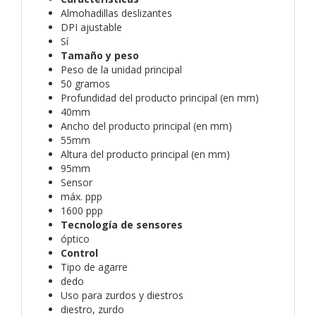
Almohadillas deslizantes
DPI ajustable
Sí
Tamaño y peso
Peso de la unidad principal
50 gramos
Profundidad del producto principal (en mm)
40mm
Ancho del producto principal (en mm)
55mm
Altura del producto principal (en mm)
95mm
Sensor
máx. ppp
1600 ppp
Tecnología de sensores
óptico
Control
Tipo de agarre
dedo
Uso para zurdos y diestros
diestro, zurdo