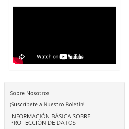
Sobre Nosotros
¡Suscríbete a Nuestro Boletín!
INFORMACIÓN BÁSICA SOBRE
PROTECCIÓN DE DATOS