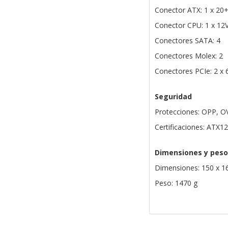
Conector ATX: 1 x 20+
Conector CPU: 1 x 12
Conectores SATA: 4
Conectores Molex: 2
Conectores PCIe: 2 x 
Seguridad
Protecciones: OPP, O
Certificaciones: ATX1
Dimensiones y peso
Dimensiones: 150 x 1
Peso: 1470 g