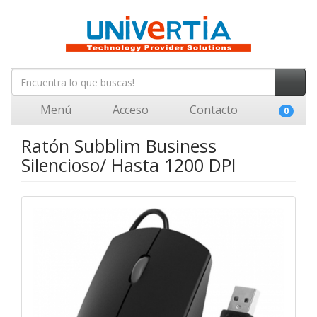
Menú
Acceso
Contacto
0
Ratón Subblim Business
Silencioso/ Hasta 1200 DPI