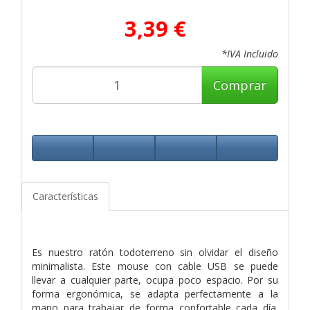
3,39 €
*IVA Incluido
Comprar
Características
Es nuestro ratón todoterreno sin olvidar el diseño
minimalista. Este mouse con cable USB se puede
llevar a cualquier parte, ocupa poco espacio. Por su
forma ergonómica, se adapta perfectamente a la
mano para trabajar de forma confortable cada día.