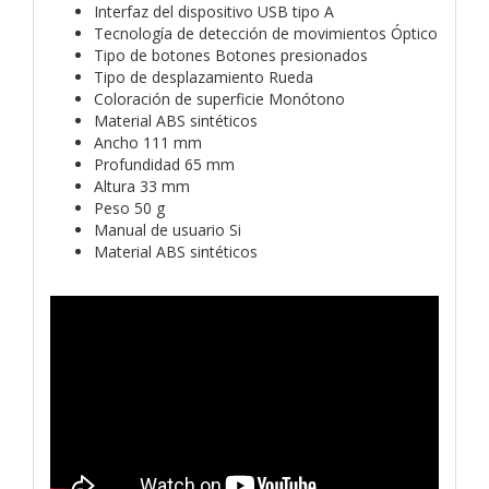
Interfaz del dispositivo USB tipo A
Tecnología de detección de movimientos Óptico
Tipo de botones Botones presionados
Tipo de desplazamiento Rueda
Coloración de superficie Monótono
Material ABS sintéticos
Ancho 111 mm
Profundidad 65 mm
Altura 33 mm
Peso 50 g
Manual de usuario Si
Material ABS sintéticos