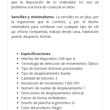
que la disposición de tu ordenador no sea un
problema a la hora de conectar el ratón.
Sencillez y minimalismo.
La sencillez es un plus, por
la ergonomía que le confiere, y por el diseño
minimalista para combinar con cualquier tipo de set
up: oficina compartida, trabajo desde casa, habitación
juvenil, despacho formal...
Especificaciones
Interfaz del dispositivo USB tipo A
Tecnología de detección de movimientos Óptico
Tipo de botones Botones presionados
Tipo de desplazamiento Rueda
Cantidad de botones 3
Resolución de movimiento 1200 DPI
Número de ruedas de desplazamiento 1
Direcciones de desplazamiento Vertical
Factor de forma Ambidextro
Diseño de plancha ergonómico Si
Color del producto Negro