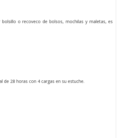
 bolsillo o recoveco de bolsos, mochilas y maletas, es
al de 28 horas con 4 cargas en su estuche.