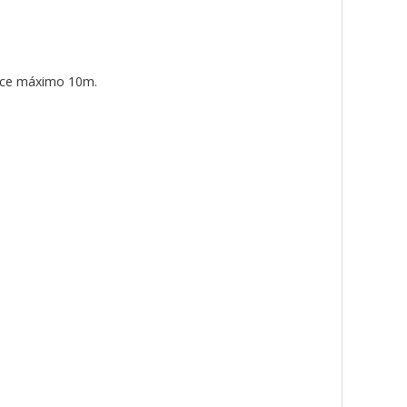
cance máximo 10m.