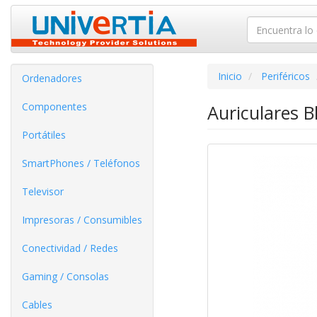
Inicio
Periféricos
Ordenadores
Componentes
Auriculares B
Portátiles
SmartPhones / Teléfonos
Televisor
Impresoras / Consumibles
Conectividad / Redes
Gaming / Consolas
Cables