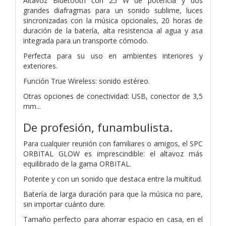
Altavoz Bluetooth con 25 W de potencia y dos
grandes diafragmas para un sonido sublime, luces
sincronizadas con la música opcionales, 20 horas de
duración de la batería, alta resistencia al agua y asa
integrada para un transporte cómodo.
Perfecta para su uso en ambientes interiores y
exteriores.
Función True Wireless: sonido estéreo.
Otras opciones de conectividad: USB, conector de 3,5
mm...
De profesión, funambulista.
Para cualquier reunión con familiares o amigos, el SPC
ORBITAL GLOW es imprescindible: el altavoz más
equilibrado de la gama ORBITAL.
Potente y con un sonido que destaca entre la multitud.
Batería de larga duración para que la música no pare,
sin importar cuánto dure.
Tamaño perfecto para ahorrar espacio en casa, en el