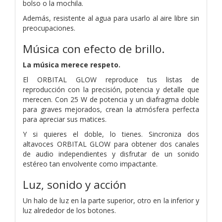
bolso o la mochila.
Además, resistente al agua para usarlo al aire libre sin
preocupaciones.
Música con efecto de brillo.
La música merece respeto.
El ORBITAL GLOW reproduce tus listas de
reproducción con la precisión, potencia y detalle que
merecen. Con 25 W de potencia y un diafragma doble
para graves mejorados, crean la atmósfera perfecta
para apreciar sus matices.
Y si quieres el doble, lo tienes. Sincroniza dos
altavoces ORBITAL GLOW para obtener dos canales
de audio independientes y disfrutar de un sonido
estéreo tan envolvente como impactante.
Luz, sonido y acción
Un halo de luz en la parte superior, otro en la inferior y
luz alrededor de los botones.