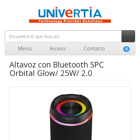
Menú
Acceso
Contacto
0
Altavoz con Bluetooth SPC
Orbital Glow/ 25W/ 2.0