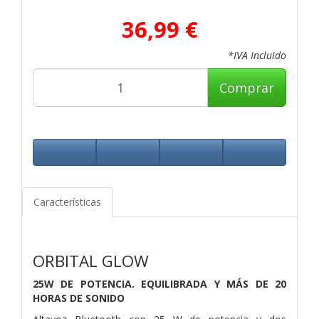
36,99 €
*IVA Incluido
Comprar
Características
ORBITAL GLOW
25W DE POTENCIA.
EQUILIBRADA Y MÁS DE
20
HORAS DE SONIDO