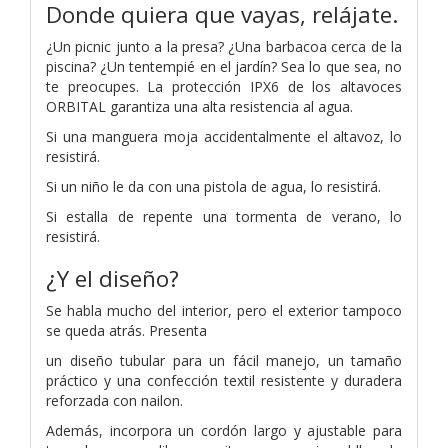
Donde quiera que vayas, relájate.
¿Un picnic junto a la presa? ¿Una barbacoa cerca de la
piscina? ¿Un tentempié en el jardín? Sea lo que sea, no
te preocupes. La protección IPX6 de los altavoces
ORBITAL garantiza una alta resistencia al agua.
Si una manguera moja accidentalmente el altavoz, lo
resistirá.
Si un niño le da con una pistola de agua, lo resistirá.
Si estalla de repente una tormenta de verano, lo
resistirá.
¿Y el diseño?
Se habla mucho del interior, pero el exterior tampoco
se queda atrás. Presenta
un diseño tubular para un fácil manejo, un tamaño
práctico y una confección textil resistente y duradera
reforzada con nailon.
Además, incorpora un cordón largo y ajustable para