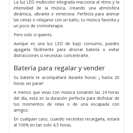
La luz LED multicolor integrada reacciona al ritmo y la
intensidad de la música, creando una atmósfera
dinámica, vibrante e inmersiva. Perfecta para animar
las cenas o relajarse con un baño, tu música favorita y
un poco de cromoterapia.
Pero solo si quieres.
Aunque es una luz LED de bajo consumo, puedes
apagarla fácilmente para ahorrar batería o evitar
distracciones si necesitas concentrarte.
Batería para regalar y vender
Su batería te acompañará durante horas: ¡ hasta 20
horas sin parar!
A menos que vivas con música sonando las 24 horas
del día, esta es la duración perfecta para disfrutar de
tus momentos de relax o de una escapada con
amigos.
En cualquier caso, cuando necesites recargarla, estará
al 100% en tan solo 4,5 horas.