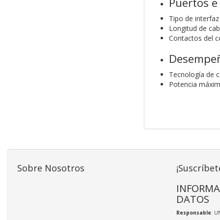
Puertos e
Tipo de interfaz
Longitud de cab
Contactos del c
Desempe
Tecnología de c
Potencia máxim
Sobre Nosotros
¡Suscríbet
INFORMA
DATOS
Responsable
: U