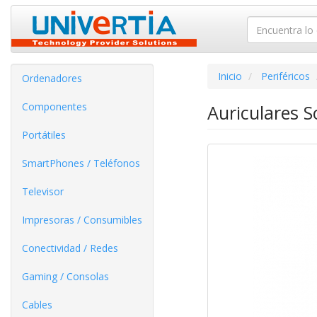
Inicio
Periféricos
Ordenadores
Componentes
Auriculares 
Portátiles
SmartPhones / Teléfonos
Televisor
Impresoras / Consumibles
Conectividad / Redes
Gaming / Consolas
Cables