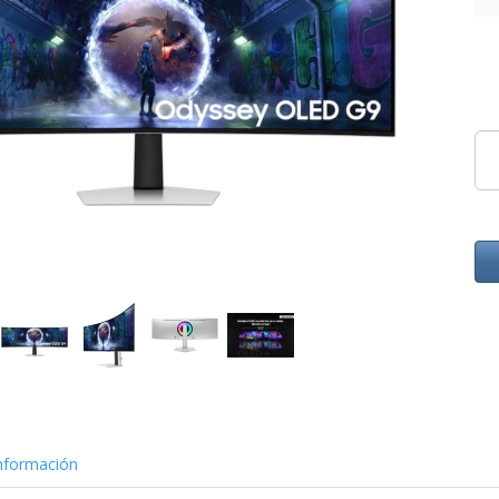
nformación