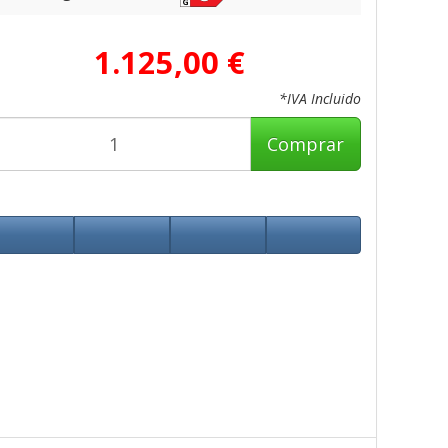
1.125,00 €
*IVA Incluido
Comprar