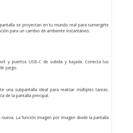
 pantalla se proyectan en tu mundo real para sumergirte
ración para un cambio de ambiente instantáneo.
ort y puertos USB-C de subida y bajada. Conecta tus
de juego.
una subpantalla ideal para realizar múltiples tareas.
 de la pantalla principal.
nueva. La función Imagen por Imagen divide la pantalla