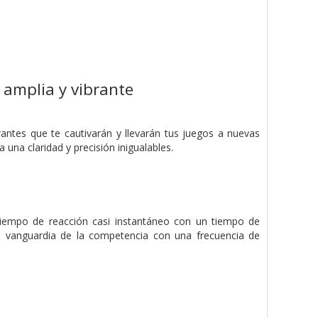
amplia y vibrante
antes que te cautivarán y llevarán tus juegos a nuevas
una claridad y precisión inigualables.
tiempo de reacción casi instantáneo con un tiempo de
a vanguardia de la competencia con una frecuencia de