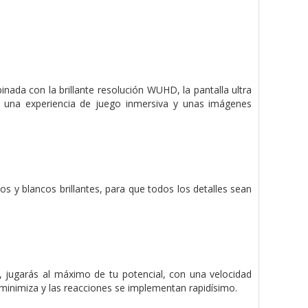
ada con la brillante resolución WUHD, la pantalla ultra
 una experiencia de juego inmersiva y unas imágenes
 y blancos brillantes, para que todos los detalles sean
 jugarás al máximo de tu potencial, con una velocidad
 minimiza y las reacciones se implementan rapidísimo.