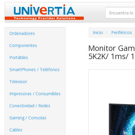
Inicio
Periféricos
Ordenadores
Componentes
Monitor Gam
5K2K/ 1ms/ 1
Portátiles
SmartPhones / Teléfonos
Televisor
Impresoras / Consumibles
Conectividad / Redes
Gaming / Consolas
Cables