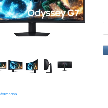
nformación