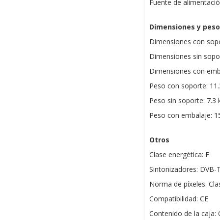
Fuente de alimentació
Dimensiones y peso
Dimensiones con sopo
Dimensiones sin sopor
Dimensiones con emba
Peso con soporte: 11.
Peso sin soporte: 7.3 
Peso con embalaje: 15
Otros
Clase energética: F
Sintonizadores: DVB-
Norma de píxeles: Cla
Compatibilidad: CE
Contenido de la caja: