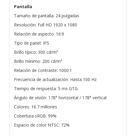
Pantalla
Tamaño de pantalla: 24 pulgadas
Resolución: Full HD 1920 x 1080
Relación de aspecto: 16:9
Tipo de panel: IPS
Brillo típico: 300 cd/m²
Brillo mínimo: 200 cd/m²
Relación de contraste: 1000:1
Frecuencia de actualización: Hasta 100 Hz
Tiempo de respuesta: 5 ms GTG
Ángulo de visión: 178° horizontal / 178° vertical
Colores: 16.7 millones
Cobertura sRGB: 99%
Espacio de color NTSC: 72%