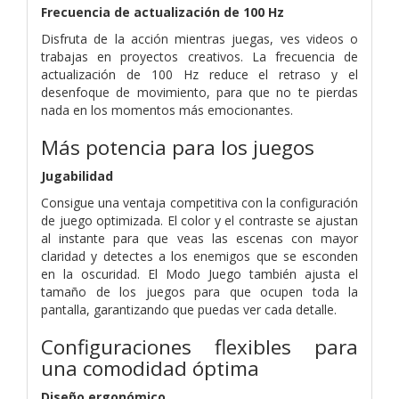
Frecuencia de actualización de 100 Hz
Disfruta de la acción mientras juegas, ves videos o
trabajas en proyectos creativos. La frecuencia de
actualización de 100 Hz reduce el retraso y el
desenfoque de movimiento, para que no te pierdas
nada en los momentos más emocionantes.
Más potencia para los juegos
Jugabilidad
Consigue una ventaja competitiva con la configuración
de juego optimizada. El color y el contraste se ajustan
al instante para que veas las escenas con mayor
claridad y detectes a los enemigos que se esconden
en la oscuridad. El Modo Juego también ajusta el
tamaño de los juegos para que ocupen toda la
pantalla, garantizando que puedas ver cada detalle.
Configuraciones flexibles para
una comodidad óptima
Diseño ergonómico