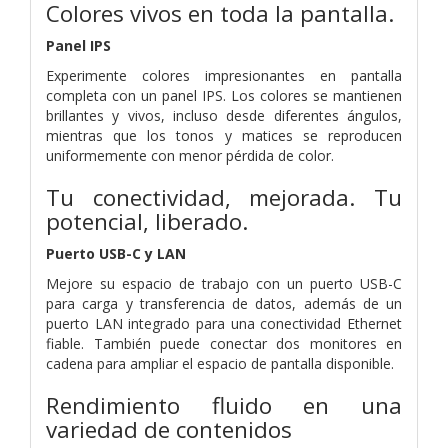
Colores vivos en toda la pantalla.
Panel IPS
Experimente colores impresionantes en pantalla
completa con un panel IPS. Los colores se mantienen
brillantes y vivos, incluso desde diferentes ángulos,
mientras que los tonos y matices se reproducen
uniformemente con menor pérdida de color.
Tu conectividad, mejorada. Tu
potencial, liberado.
Puerto USB-C y LAN
Mejore su espacio de trabajo con un puerto USB-C
para carga y transferencia de datos, además de un
puerto LAN integrado para una conectividad Ethernet
fiable. También puede conectar dos monitores en
cadena para ampliar el espacio de pantalla disponible.
Rendimiento fluido en una
variedad de contenidos