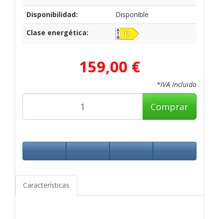
Disponibilidad:
Disponible
Clase energética:
159,00 €
*IVA Incluido
Comprar
Características