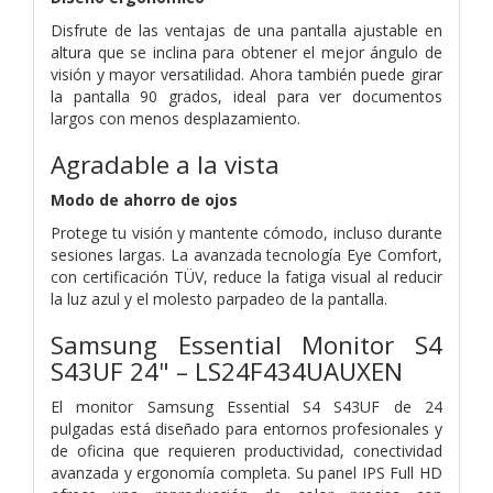
Disfrute de las ventajas de una pantalla ajustable en
altura que se inclina para obtener el mejor ángulo de
visión y mayor versatilidad. Ahora también puede girar
la pantalla 90 grados, ideal para ver documentos
largos con menos desplazamiento.
Agradable a la vista
Modo de ahorro de ojos
Protege tu visión y mantente cómodo, incluso durante
sesiones largas. La avanzada tecnología Eye Comfort,
con certificación TÜV, reduce la fatiga visual al reducir
la luz azul y el molesto parpadeo de la pantalla.
Samsung Essential Monitor S4
S43UF 24" – LS24F434UAUXEN
El monitor Samsung Essential S4 S43UF de 24
pulgadas está diseñado para entornos profesionales y
de oficina que requieren productividad, conectividad
avanzada y ergonomía completa. Su panel IPS Full HD