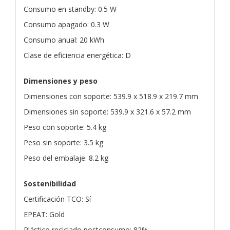
Consumo en standby: 0.5 W
Consumo apagado: 0.3 W
Consumo anual: 20 kWh
Clase de eficiencia energética: D
Dimensiones y peso
Dimensiones con soporte: 539.9 x 518.9 x 219.7 mm
Dimensiones sin soporte: 539.9 x 321.6 x 57.2 mm
Peso con soporte: 5.4 kg
Peso sin soporte: 3.5 kg
Peso del embalaje: 8.2 kg
Sostenibilidad
Certificación TCO: Sí
EPEAT: Gold
Plástico reciclado postconsumo: 82%