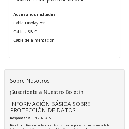
Accesorios incluidos
Cable DisplayPort
Cable USB-C
Cable de alimentación
Sobre Nosotros
¡Suscríbete a Nuestro Boletín!
INFORMACIÓN BÁSICA SOBRE
PROTECCIÓN DE DATOS
Responsable
: UNIVERTIA, S.L.
Finalidad
: Responder las consultas planteadas por el usuario y enviarle la