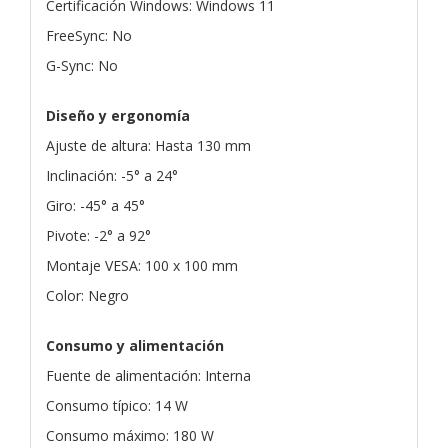
Certificación Windows: Windows 11
FreeSync: No
G-Sync: No
Diseño y ergonomía
Ajuste de altura: Hasta 130 mm
Inclinación: -5° a 24°
Giro: -45° a 45°
Pivote: -2° a 92°
Montaje VESA: 100 x 100 mm
Color: Negro
Consumo y alimentación
Fuente de alimentación: Interna
Consumo típico: 14 W
Consumo máximo: 180 W