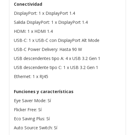
Conectividad
DisplayPort: 1 x DisplayPort 1.4
Salida DisplayPort: 1 x DisplayPort 1.4
HDMI: 1 x HDMI 1.4
USB-C: 1 x USB-C con DisplayPort Alt Mode
USB-C Power Delivery: Hasta 90 W
USB descendentes tipo A: 4 x USB 3.2 Gen 1
USB descendente tipo C: 1 x USB 3.2 Gen 1
Ethernet: 1 x RJ45
Funciones y características
Eye Saver Mode: Sí
Flicker Free: Sí
Eco Saving Plus: Sí
Auto Source Switch: Sí