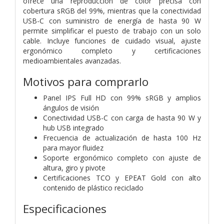
ofrece una reproducción de color precisa con
cobertura sRGB del 99%, mientras que la conectividad
USB-C con suministro de energía de hasta 90 W
permite simplificar el puesto de trabajo con un solo
cable. Incluye funciones de cuidado visual, ajuste
ergonómico completo y certificaciones
medioambientales avanzadas.
Motivos para comprarlo
Panel IPS Full HD con 99% sRGB y amplios
ángulos de visión
Conectividad USB-C con carga de hasta 90 W y
hub USB integrado
Frecuencia de actualización de hasta 100 Hz
para mayor fluidez
Soporte ergonómico completo con ajuste de
altura, giro y pivote
Certificaciones TCO y EPEAT Gold con alto
contenido de plástico reciclado
Especificaciones