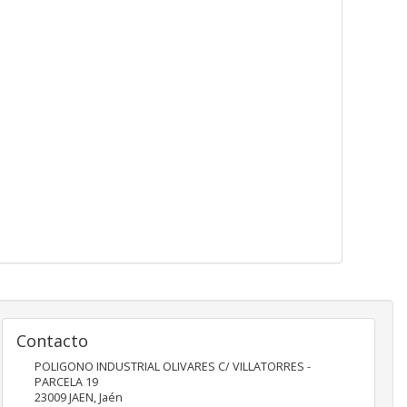
Contacto
POLIGONO INDUSTRIAL OLIVARES C/ VILLATORRES -
PARCELA 19
23009
JAEN
,
Jaén