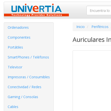
Inicio
Periféricos
Ordenadores
Componentes
Auriculares 
Portátiles
SmartPhones / Teléfonos
Televisor
Impresoras / Consumibles
Conectividad / Redes
Gaming / Consolas
Cables