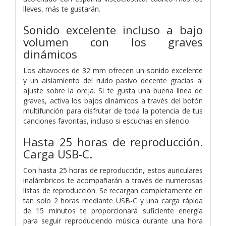
lleves, más te gustarán.
Sonido excelente incluso a bajo
volumen con los graves
dinámicos
Los altavoces de 32 mm ofrecen un sonido excelente
y un aislamiento del ruido pasivo decente gracias al
ajuste sobre la oreja. Si te gusta una buena línea de
graves, activa los bajos dinámicos a través del botón
multifunción para disfrutar de toda la potencia de tus
canciones favoritas, incluso si escuchas en silencio.
Hasta 25 horas de reproducción.
Carga USB-C.
Con hasta 25 horas de reproducción, estos auriculares
inalámbricos te acompañarán a través de numerosas
listas de reproducción. Se recargan completamente en
tan solo 2 horas mediante USB-C y una carga rápida
de 15 minutos te proporcionará suficiente energía
para seguir reproduciendo música durante una hora