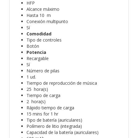
HFP
Alcance máximo
Hasta 10 m
Conexión multipunto
Sí
Comodidad
Tipo de controles
Botón
Potencia
Recargable
Sí
Número de pilas
1 ud.
Tiempo de reproducción de música
25 hora(s)
Tiempo de carga
2 hora(s)
Rápido tiempo de carga
15 mins for 1 hr
Tipo de batería (auriculares)
Polímero de litio (integrada)
Capacidad de la batería (auriculares)