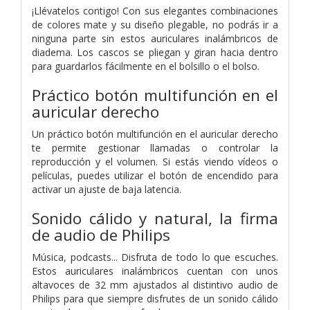
¡Llévatelos contigo! Con sus elegantes combinaciones
de colores mate y su diseño plegable, no podrás ir a
ninguna parte sin estos auriculares inalámbricos de
diadema. Los cascos se pliegan y giran hacia dentro
para guardarlos fácilmente en el bolsillo o el bolso.
Práctico botón multifunción en el
auricular derecho
Un práctico botón multifunción en el auricular derecho
te permite gestionar llamadas o controlar la
reproducción y el volumen. Si estás viendo vídeos o
películas, puedes utilizar el botón de encendido para
activar un ajuste de baja latencia.
Sonido cálido y natural, la firma
de audio de Philips
Música, podcasts... Disfruta de todo lo que escuches.
Estos auriculares inalámbricos cuentan con unos
altavoces de 32 mm ajustados al distintivo audio de
Philips para que siempre disfrutes de un sonido cálido