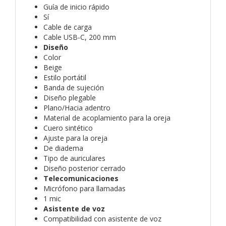
Guía de inicio rápido
Sí
Cable de carga
Cable USB-C, 200 mm
Diseño
Color
Beige
Estilo portátil
Banda de sujeción
Diseño plegable
Plano/Hacia adentro
Material de acoplamiento para la oreja
Cuero sintético
Ajuste para la oreja
De diadema
Tipo de auriculares
Diseño posterior cerrado
Telecomunicaciones
Micrófono para llamadas
1 mic
Asistente de voz
Compatibilidad con asistente de voz