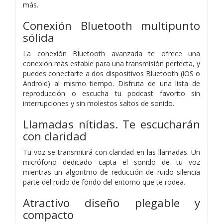
más.
Conexión Bluetooth multipunto
sólida
La conexión Bluetooth avanzada te ofrece una
conexión más estable para una transmisión perfecta, y
puedes conectarte a dos dispositivos Bluetooth (iOS o
Android) al mismo tiempo. Disfruta de una lista de
reproducción o escucha tu podcast favorito sin
interrupciones y sin molestos saltos de sonido.
Llamadas nítidas. Te escucharán
con claridad
Tu voz se transmitirá con claridad en las llamadas. Un
micrófono dedicado capta el sonido de tu voz
mientras un algoritmo de reducción de ruido silencia
parte del ruido de fondo del entorno que te rodea.
Atractivo diseño plegable y
compacto