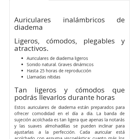
Auriculares inalámbricos de
diadema
Ligeros, cómodos, plegables y
atractivos.
Auriculares de diadema ligeros
Sonido natural. Graves dinámicos
Hasta 25 horas de reproducción
Llamadas nítidas
Tan ligeros y cómodos que
podrás llevarlos durante horas
Estos auriculares de diadema están preparados para
ofrecer comodidad en el día a día. La banda de
sujeción acolchada es tan ligera que apenas la notarás
y las suaves almohadillas se pueden inclinar para
ajustarlas a la perfección. Cada auricular está
acolchado con espuma viscoelástica: cuanto más los