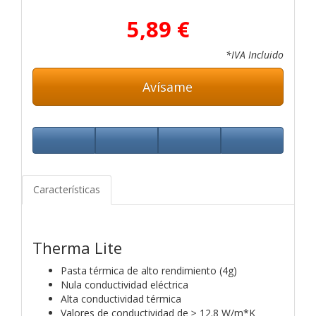
5,89 €
*IVA Incluido
Avísame
Características
Therma Lite
Pasta térmica de alto rendimiento (4g)
Nula conductividad eléctrica
Alta conductividad térmica
Valores de conductividad de ≥ 12.8 W/m*K