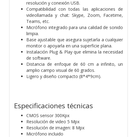
resolución y conexión USB.
Compatibilidad con todas las aplicaciones de
videollamada y chat: Skype, Zoom, Facetime,
Teams, etc.
Micrófono integrado para una calidad de sonido
limpia.
Base ajustable que asegura sujetarla a cualquier
monitor o apoyarla en una superficie plana.
Instalación Plug & Play que elimina la necesidad
de software.
Distancia de enfoque de 60 cm a infinito, un
amplio campo visual de 60 grados.
Ligero y diseño compacto (8*4*9cm).
Especificaciones técnicas
CMOS sensor 300Kpx
Resolución de video 5 Mpx
Resolución de imagen: 8 Mpx
Micrófono incluido