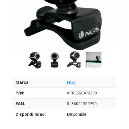
Marca:
NGS
P/N:
XPRESSCAM300
EAN:
8436001305790
Disponibilidad:
Disponible