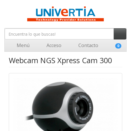
Menú
Acceso
Contacto
0
Webcam NGS Xpress Cam 300