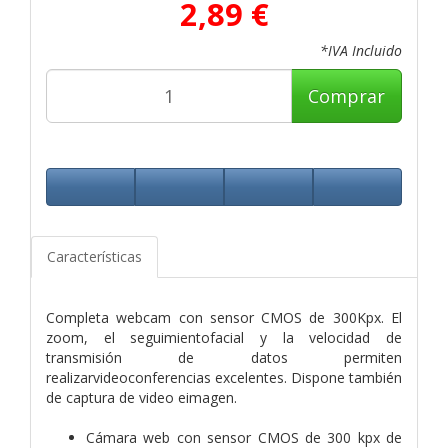
2,89 €
*IVA Incluido
Comprar
Características
Completa webcam con sensor CMOS de 300Kpx. El
zoom, el seguimientofacial y la velocidad de
transmisión de datos permiten
realizarvideoconferencias excelentes. Dispone también
de captura de video eimagen.
Cámara web con sensor CMOS de 300 kpx de