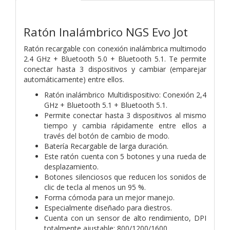
Ratón Inalámbrico NGS Evo Jot
Ratón recargable con conexión inalámbrica multimodo
2.4 GHz + Bluetooth 5.0 + Bluetooth 5.1. Te permite
conectar hasta 3 dispositivos y cambiar (emparejar
automáticamente) entre ellos.
Ratón inalámbrico Multidispositivo: Conexión 2,4
GHz + Bluetooth 5.1 + Bluetooth 5.1.
Permite conectar hasta 3 dispositivos al mismo
tiempo y cambia rápidamente entre ellos a
través del botón de cambio de modo.
Batería Recargable de larga duración.
Este ratón cuenta con 5 botones y una rueda de
desplazamiento.
Botones silenciosos que reducen los sonidos de
clic de tecla al menos un 95 %.
Forma cómoda para un mejor manejo.
Especialmente diseñado para diestros.
Cuenta con un sensor de alto rendimiento, DPI
totalmente ajustable: 800/1200/1600.