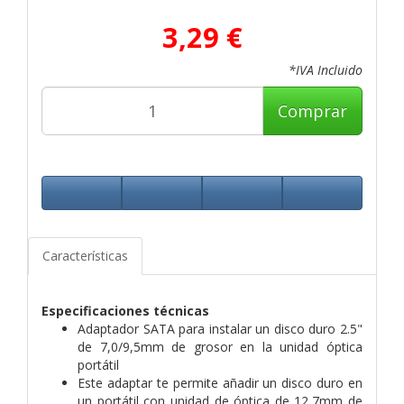
3,29 €
*IVA Incluido
Comprar
Características
Especificaciones técnicas
Adaptador SATA para instalar un disco duro 2.5"
de 7,0/9,5mm de grosor en la unidad óptica
portátil
Este adaptar te permite añadir un disco duro en
un portátil con unidad de óptica de 12,7mm de