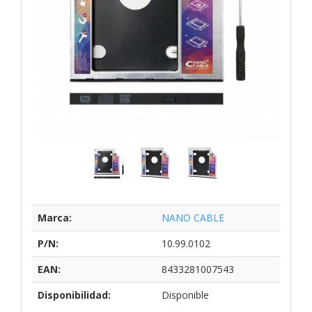
Marca:
NANO CABLE
P/N:
10.99.0102
EAN:
8433281007543
Disponibilidad:
Disponible