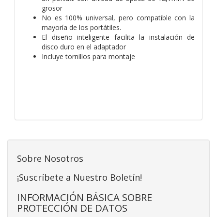
grosor
No es 100% universal, pero compatible con la
mayoría de los portátiles.
El diseño inteligente facilita la instalación de
disco duro en el adaptador
Incluye tornillos para montaje
Sobre Nosotros
¡Suscríbete a Nuestro Boletín!
INFORMACIÓN BÁSICA SOBRE
PROTECCIÓN DE DATOS