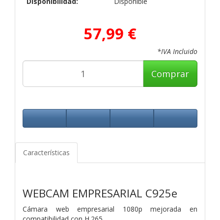
Disponibilidad:
Disponible
57,99 €
*IVA Incluido
Comprar
Características
WEBCAM EMPRESARIAL C925e
Cámara web empresarial 1080p mejorada en
compatibilidad con H.265