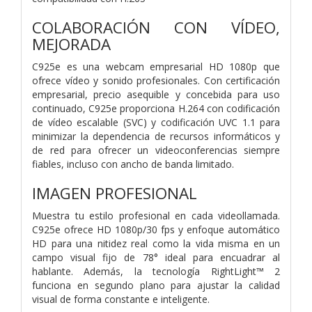
COLABORACIÓN CON VÍDEO,
MEJORADA
C925e es una webcam empresarial HD 1080p que
ofrece vídeo y sonido profesionales. Con certificación
empresarial, precio asequible y concebida para uso
continuado, C925e proporciona H.264 con codificación
de vídeo escalable (SVC) y codificación UVC 1.1 para
minimizar la dependencia de recursos informáticos y
de red para ofrecer un videoconferencias siempre
fiables, incluso con ancho de banda limitado.
IMAGEN PROFESIONAL
Muestra tu estilo profesional en cada videollamada.
C925e ofrece HD 1080p/30 fps y enfoque automático
HD para una nitidez real como la vida misma en un
campo visual fijo de 78° ideal para encuadrar al
hablante. Además, la tecnología RightLight™ 2
funciona en segundo plano para ajustar la calidad
visual de forma constante e inteligente.