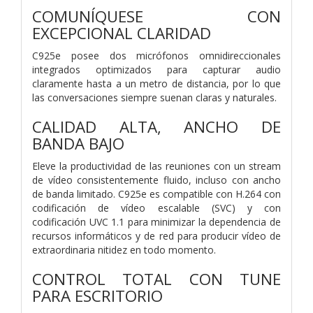
COMUNÍQUESE CON
EXCEPCIONAL CLARIDAD
C925e posee dos micrófonos omnidireccionales
integrados optimizados para capturar audio
claramente hasta a un metro de distancia, por lo que
las conversaciones siempre suenan claras y naturales.
CALIDAD ALTA, ANCHO DE
BANDA BAJO
Eleve la productividad de las reuniones con un stream
de vídeo consistentemente fluido, incluso con ancho
de banda limitado. C925e es compatible con H.264 con
codificación de vídeo escalable (SVC) y con
codificación UVC 1.1 para minimizar la dependencia de
recursos informáticos y de red para producir vídeo de
extraordinaria nitidez en todo momento.
CONTROL TOTAL CON TUNE
PARA ESCRITORIO