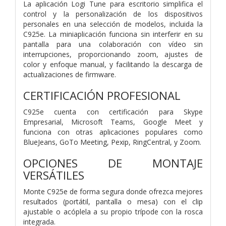
La aplicación Logi Tune para escritorio simplifica el
control y la personalización de los dispositivos
personales en una selección de modelos, incluida la
C925e. La miniaplicación funciona sin interferir en su
pantalla para una colaboración con vídeo sin
interrupciones, proporcionando zoom, ajustes de
color y enfoque manual, y facilitando la descarga de
actualizaciones de firmware.
CERTIFICACIÓN PROFESIONAL
C925e cuenta con certificación para Skype
Empresarial, Microsoft Teams, Google Meet y
funciona con otras aplicaciones populares como
BlueJeans, GoTo Meeting, Pexip, RingCentral, y Zoom.
OPCIONES DE MONTAJE
VERSÁTILES
Monte C925e de forma segura donde ofrezca mejores
resultados (portátil, pantalla o mesa) con el clip
ajustable o acóplela a su propio trípode con la rosca
integrada.