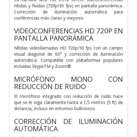
nítidas y fluidas (720p/30 fps) en pantalla panorámica.
Corrección de iluminación automática para
conferencias más claras y mejores.
VIDEOCONFERENCIAS HD 720P EN
PANTALLA PANORÁMICA
Nítidas videollamadas HD 720p/30 fps con un campo
visual diagonal de 60° y corrección de iluminación
automática. Compatible con plataformas populares
incluidas SkypeTM y Zoom®.
MICRÓFONO MONO CON
REDUCCIÓN DE RUIDO
El micrófono integrado con reducción de ruido hace
que se le oiga claramente hasta a 1,5 metros (5 ft) de
distancia, incluso en entornos bulliciosos.
CORRECCIÓN DE ILUMINACIÓN
AUTOMÁTICA