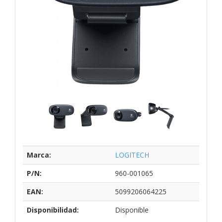
Marca:
LOGITECH
P/N:
960-001065
EAN:
5099206064225
Disponibilidad:
Disponible