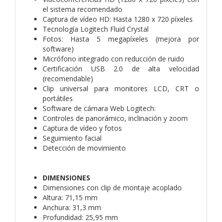
el sistema recomendado
Captura de vídeo HD: Hasta 1280 x 720 píxeles
Tecnología Logitech Fluid Crystal
Fotos: Hasta 5 megapíxeles (mejora por
software)
Micrófono integrado con reducción de ruido
Certificación USB 2.0 de alta velocidad
(recomendable)
Clip universal para monitores LCD, CRT o
portátiles
Software de cámara Web Logitech:
Controles de panorámico, inclinación y zoom
Captura de vídeo y fotos
Seguimiento facial
Detección de movimiento
DIMENSIONES
Dimensiones con clip de montaje acoplado
Altura: 71,15 mm
Anchura: 31,3 mm
Profundidad: 25,95 mm