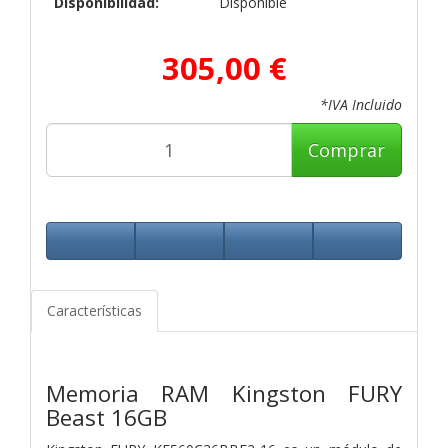
Disponibilidad:
Disponible
305,00 €
*IVA Incluido
Comprar
Características
Memoria RAM Kingston FURY
Beast 16GB