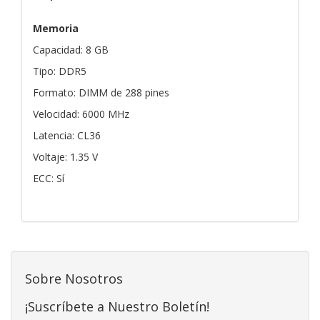
Memoria
Capacidad: 8 GB
Tipo: DDR5
Formato: DIMM de 288 pines
Velocidad: 6000 MHz
Latencia: CL36
Voltaje: 1.35 V
ECC: Sí
Sobre Nosotros
¡Suscríbete a Nuestro Boletín!