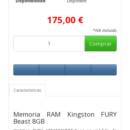
Disponibilidad:
Disponible
175,00 €
*IVA Incluido
Comprar
Características
Memoria RAM Kingston FURY
Beast 8GB