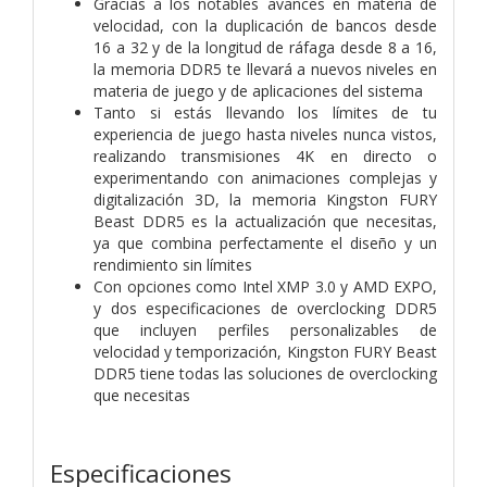
Gracias a los notables avances en materia de
velocidad, con la duplicación de bancos desde
16 a 32 y de la longitud de ráfaga desde 8 a 16,
la memoria DDR5 te llevará a nuevos niveles en
materia de juego y de aplicaciones del sistema
Tanto si estás llevando los límites de tu
experiencia de juego hasta niveles nunca vistos,
realizando transmisiones 4K en directo o
experimentando con animaciones complejas y
digitalización 3D, la memoria Kingston FURY
Beast DDR5 es la actualización que necesitas,
ya que combina perfectamente el diseño y un
rendimiento sin límites
Con opciones como Intel XMP 3.0 y AMD EXPO,
y dos especificaciones de overclocking DDR5
que incluyen perfiles personalizables de
velocidad y temporización, Kingston FURY Beast
DDR5 tiene todas las soluciones de overclocking
que necesitas
Especificaciones