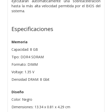
ejecutarán automáticamente una sobreaceleración
hasta la más alta velocidad permitida por el BIOS del
sistema.
Especificaciones
Memoria
Capacidad: 8 GB
Tipo: DDR4 SDRAM
Formato: DIMM
Voltaje: 1.35 V
Densidad DRAM: 8 Gbit
Diseño
Color: Negro
Dimensiones: 13.34 x 0.81 x 4.29 cm