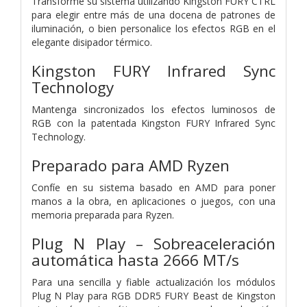
Transforme su sistema utilizando Kingston FURY CTRL
para elegir entre más de una docena de patrones de
iluminación, o bien personalice los efectos RGB en el
elegante disipador térmico.
Kingston FURY Infrared Sync
Technology
Mantenga sincronizados los efectos luminosos de
RGB con la patentada Kingston FURY Infrared Sync
Technology.
Preparado para AMD Ryzen
Confíe en su sistema basado en AMD para poner
manos a la obra, en aplicaciones o juegos, con una
memoria preparada para Ryzen.
Plug N Play – Sobreaceleración
automática hasta 2666 MT/s
Para una sencilla y fiable actualización los módulos
Plug N Play para RGB DDR5 FURY Beast de Kingston