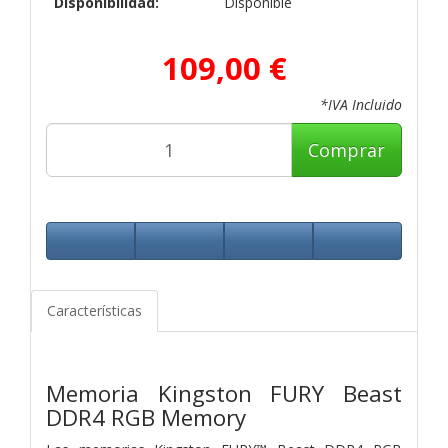
Disponibilidad:
Disponible
109,00 €
*IVA Incluido
Comprar
Características
Memoria Kingston FURY Beast
DDR4 RGB Memory