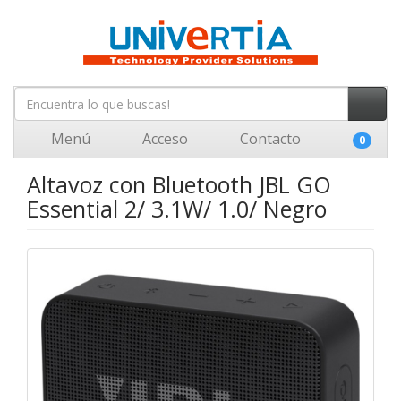
Menú
Acceso
Contacto
0
Altavoz con Bluetooth JBL GO
Essential 2/ 3.1W/ 1.0/ Negro