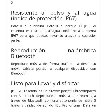
2.
Resistente al polvo y al agua
(índice de protección IP67)
Para ir a la piscina. Para ir al parque. El JBL Go
Essential es resistente al agua conforme a la norma
IP67 para que puedas llevar tu altavoz a cualquier
parte.
Reproducción inalámbrica
Bluetooth
Reproduce música de forma inalámbrica desde tu
móvil, tableta portátil o cualquier dispositivo con
Bluetooth.
Listo para llevar y disfrutar
JBL GO Essential es un altavoz portátil ultracompacto
con Bluetooth. Reproduce tu música en streaming a
través de Bluetooth con una autonomía de hasta 5
horas y calidad de sonido JBL Pro original. Date un