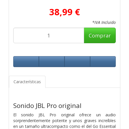
38,99 €
*IVA Incluido
Comprar
Características
Sonido JBL Pro original
El sonido JBL Pro original ofrece un audio
sorprendentemente potente y unos graves increíbles
en un tamaño ultracompacto como el del Go Essential