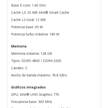
Base E-core: 1.60 GHz
Caché L3: 25 MB Intel® Smart Cache
Caché L2 total: 12 MB
Potencia base: 65 W
Potencia turbo máxima: 180 W
Memoria
Memoria máxima: 128 GB
Tipos: DDR5-4800 / DDR4-3200
Canales: 2
Ancho de banda máximo: 76.8 GB/s
Gráficos integrados
GPU: Intel® UHD Graphics 770
Frecuencia base: 300 MHz