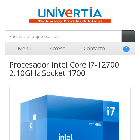
Menú
Acceso
Contacto
0
Procesador Intel Core i7-12700
2.10GHz Socket 1700