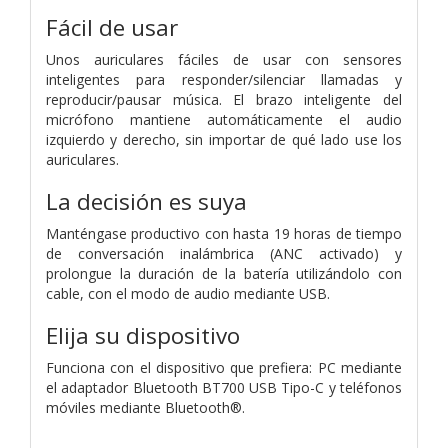
Fácil de usar
Unos auriculares fáciles de usar con sensores
inteligentes para responder/silenciar llamadas y
reproducir/pausar música. El brazo inteligente del
micrófono mantiene automáticamente el audio
izquierdo y derecho, sin importar de qué lado use los
auriculares.
La decisión es suya
Manténgase productivo con hasta 19 horas de tiempo
de conversación inalámbrica (ANC activado) y
prolongue la duración de la batería utilizándolo con
cable, con el modo de audio mediante USB.
Elija su dispositivo
Funciona con el dispositivo que prefiera: PC mediante
el adaptador Bluetooth BT700 USB Tipo-C y teléfonos
móviles mediante Bluetooth®.