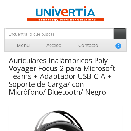
Menú
Acceso
Contacto
0
Auriculares Inalámbricos Poly
Voyager Focus 2 para Microsoft
Teams + Adaptador USB-C-A +
Soporte de Carga/ con
Micrófono/ Bluetooth/ Negro