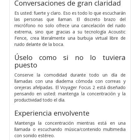
Conversaciones de gran claridad
Es usted: fuerte y claro. Eso es todo lo que escucharán
las personas que llaman. El discreto brazo del
micrófono no solo ofrece una cancelación del ruido
extrema, sino que gracias a su tecnología Acoustic
Fence, crea literalmente una burbuja virtual libre de
ruido delante de la boca.
Úselo como si no lo tuviera
puesto
Conserve la comodidad durante todo un día de
llamadas con una diadema cómoda con correas y
orejeras afelpadas. El Voyager Focus 2 está diseñado
pensando en usted: mantenga la concentración y la
productividad todo el día.
Experiencia envolvente
Mantenga la concentración mientras está en una
llamada o escuchando música/contenido multimedia
con sonido estéreo.