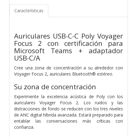
Características
Auriculares USB-C-C Poly Voyager
Focus 2 con certificación para
Microsoft Teams + adaptador
USB-C/A
Cree una zona de concentración a su alrededor con
Voyager Focus 2, auriculares Bluetooth® estéreo.
Su zona de concentración
Experimente la excelencia acústica de Poly con los
auriculares Voyager Focus 2. Los ruidos y las
distracciones de fondo se reducen con los tres niveles
de ANC digital híbrida avanzada. Estará preparado para
entablar las conversaciones más críticas con
confianza.