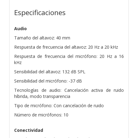
Especificaciones
Audio
Tamaño del altavoz: 40 mm
Respuesta de frecuencia del altavoz: 20 Hz a 20 kHz
Respuesta de frecuencia del micrófono: 20 Hz a 16
kHz
Sensibilidad del altavoz: 132 dB SPL
Sensibilidad del micrófono: -37 dB
Tecnologías de audio: Cancelación activa de ruido
híbrida, modo transparencia
Tipo de micrófono: Con cancelación de ruido
Número de micrófonos: 10
Conectividad