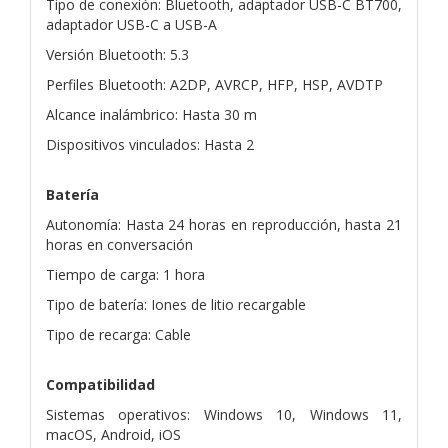
Tipo de conexión: Bluetooth, adaptador USB-C BT700,
adaptador USB-C a USB-A
Versión Bluetooth: 5.3
Perfiles Bluetooth: A2DP, AVRCP, HFP, HSP, AVDTP
Alcance inalámbrico: Hasta 30 m
Dispositivos vinculados: Hasta 2
Batería
Autonomía: Hasta 24 horas en reproducción, hasta 21
horas en conversación
Tiempo de carga: 1 hora
Tipo de batería: Iones de litio recargable
Tipo de recarga: Cable
Compatibilidad
Sistemas operativos: Windows 10, Windows 11,
macOS, Android, iOS