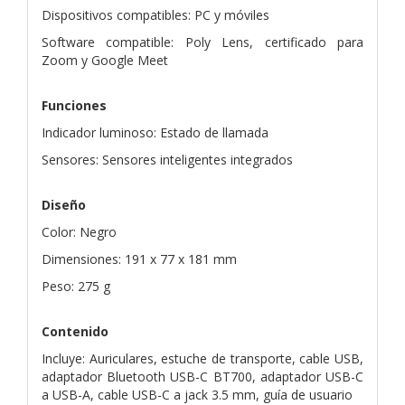
Dispositivos compatibles: PC y móviles
Software compatible: Poly Lens, certificado para
Zoom y Google Meet
Funciones
Indicador luminoso: Estado de llamada
Sensores: Sensores inteligentes integrados
Diseño
Color: Negro
Dimensiones: 191 x 77 x 181 mm
Peso: 275 g
Contenido
Incluye: Auriculares, estuche de transporte, cable USB,
adaptador Bluetooth USB-C BT700, adaptador USB-C
a USB-A, cable USB-C a jack 3.5 mm, guía de usuario