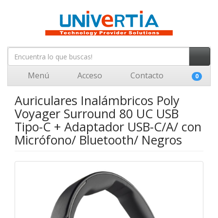
Menú
Acceso
Contacto
0
Auriculares Inalámbricos Poly
Voyager Surround 80 UC USB
Tipo-C + Adaptador USB-C/A/ con
Micrófono/ Bluetooth/ Negros