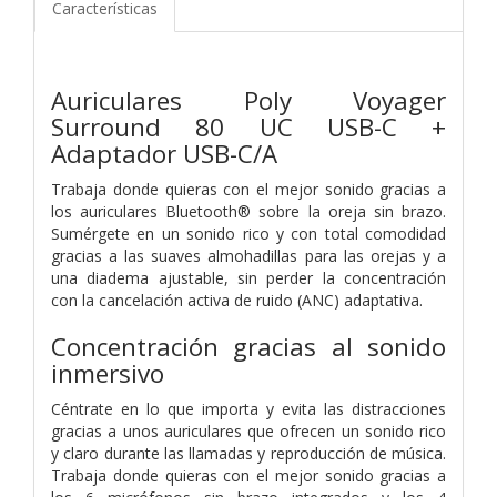
Características
Auriculares Poly Voyager
Surround 80 UC USB-C +
Adaptador USB-C/A
Trabaja donde quieras con el mejor sonido gracias a
los auriculares Bluetooth® sobre la oreja sin brazo.
Sumérgete en un sonido rico y con total comodidad
gracias a las suaves almohadillas para las orejas y a
una diadema ajustable, sin perder la concentración
con la cancelación activa de ruido (ANC) adaptativa.
Concentración gracias al sonido
inmersivo
Céntrate en lo que importa y evita las distracciones
gracias a unos auriculares que ofrecen un sonido rico
y claro durante las llamadas y reproducción de música.
Trabaja donde quieras con el mejor sonido gracias a