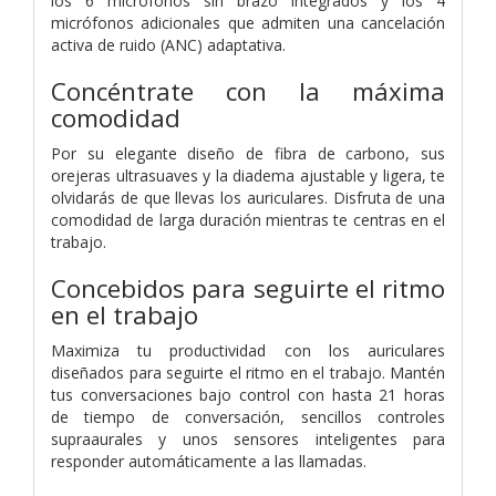
los 6 micrófonos sin brazo integrados y los 4
micrófonos adicionales que admiten una cancelación
activa de ruido (ANC) adaptativa.
Concéntrate con la máxima
comodidad
Por su elegante diseño de fibra de carbono, sus
orejeras ultrasuaves y la diadema ajustable y ligera, te
olvidarás de que llevas los auriculares. Disfruta de una
comodidad de larga duración mientras te centras en el
trabajo.
Concebidos para seguirte el ritmo
en el trabajo
Maximiza tu productividad con los auriculares
diseñados para seguirte el ritmo en el trabajo. Mantén
tus conversaciones bajo control con hasta 21 horas
de tiempo de conversación, sencillos controles
supraaurales y unos sensores inteligentes para
responder automáticamente a las llamadas.