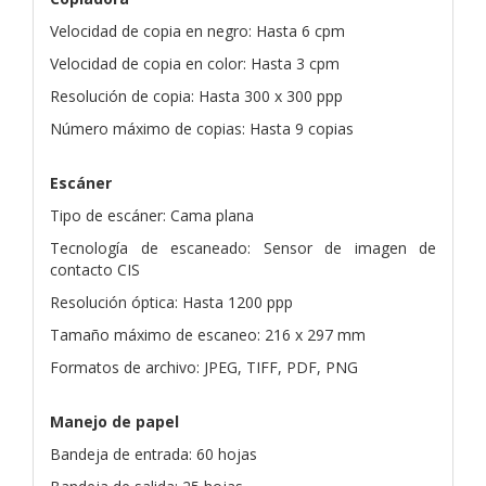
Velocidad de copia en negro: Hasta 6 cpm
Velocidad de copia en color: Hasta 3 cpm
Resolución de copia: Hasta 300 x 300 ppp
Número máximo de copias: Hasta 9 copias
Escáner
Tipo de escáner: Cama plana
Tecnología de escaneado: Sensor de imagen de
contacto CIS
Resolución óptica: Hasta 1200 ppp
Tamaño máximo de escaneo: 216 x 297 mm
Formatos de archivo: JPEG, TIFF, PDF, PNG
Manejo de papel
Bandeja de entrada: 60 hojas