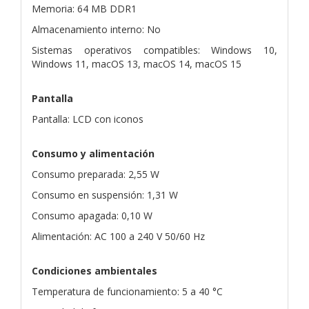
Memoria: 64 MB DDR1
Almacenamiento interno: No
Sistemas operativos compatibles: Windows 10,
Windows 11, macOS 13, macOS 14, macOS 15
Pantalla
Pantalla: LCD con iconos
Consumo y alimentación
Consumo preparada: 2,55 W
Consumo en suspensión: 1,31 W
Consumo apagada: 0,10 W
Alimentación: AC 100 a 240 V 50/60 Hz
Condiciones ambientales
Temperatura de funcionamiento: 5 a 40 °C