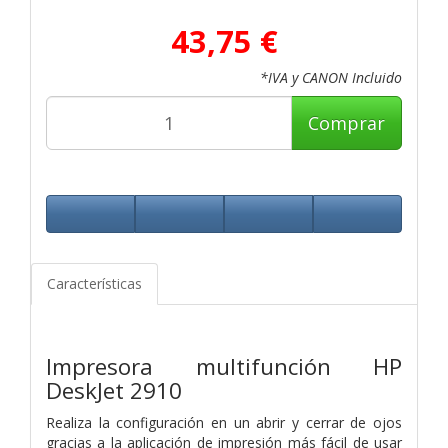
43,75 €
*IVA y CANON Incluido
Comprar
Características
Impresora multifunción HP
DeskJet 2910
Realiza la configuración en un abrir y cerrar de ojos
gracias a la aplicación de impresión más fácil de usar