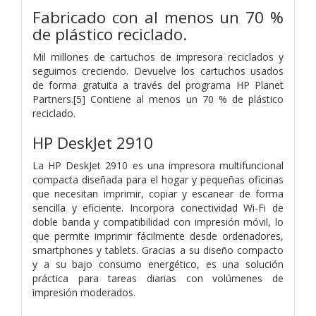
Fabricado con al menos un 70 %
de plástico reciclado.
Mil millones de cartuchos de impresora reciclados y
seguimos creciendo. Devuelve los cartuchos usados
de forma gratuita a través del programa HP Planet
Partners.[5] Contiene al menos un 70 % de plástico
reciclado.
HP DeskJet 2910
La HP DeskJet 2910 es una impresora multifuncional
compacta diseñada para el hogar y pequeñas oficinas
que necesitan imprimir, copiar y escanear de forma
sencilla y eficiente. Incorpora conectividad Wi-Fi de
doble banda y compatibilidad con impresión móvil, lo
que permite imprimir fácilmente desde ordenadores,
smartphones y tablets. Gracias a su diseño compacto
y a su bajo consumo energético, es una solución
práctica para tareas diarias con volúmenes de
impresión moderados.