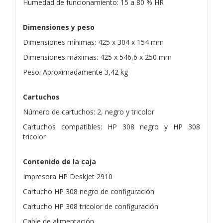
Humedad de funcionamiento: 15 a 80 % HR
Dimensiones y peso
Dimensiones mínimas: 425 x 304 x 154 mm
Dimensiones máximas: 425 x 546,6 x 250 mm
Peso: Aproximadamente 3,42 kg
Cartuchos
Número de cartuchos: 2, negro y tricolor
Cartuchos compatibles: HP 308 negro y HP 308
tricolor
Contenido de la caja
Impresora HP DeskJet 2910
Cartucho HP 308 negro de configuración
Cartucho HP 308 tricolor de configuración
Cable de alimentación