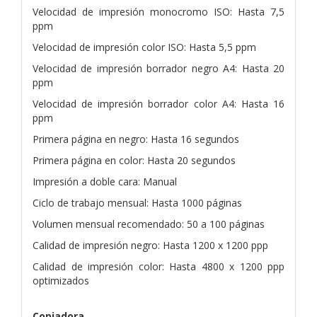
Velocidad de impresión monocromo ISO: Hasta 7,5
ppm
Velocidad de impresión color ISO: Hasta 5,5 ppm
Velocidad de impresión borrador negro A4: Hasta 20
ppm
Velocidad de impresión borrador color A4: Hasta 16
ppm
Primera página en negro: Hasta 16 segundos
Primera página en color: Hasta 20 segundos
Impresión a doble cara: Manual
Ciclo de trabajo mensual: Hasta 1000 páginas
Volumen mensual recomendado: 50 a 100 páginas
Calidad de impresión negro: Hasta 1200 x 1200 ppp
Calidad de impresión color: Hasta 4800 x 1200 ppp
optimizados
Copiadora