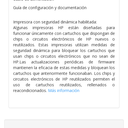
Guía de configuración y documentación
Impresora con seguridad dinámica habilitada:
Algunas impresoras HP están diseñadas para
funcionar únicamente con cartuchos que dispongan de
chips o circuitos electrónicos de HP nuevos o
reutilizados. Estas impresoras utilizan medidas de
seguridad dinámica para bloquear los cartuchos que
usan chips o circuitos electrónicos que no sean de
HP.Las actualizaciones periódicas de firmware
mantienen la eficacia de estas medidas y bloquean los
cartuchos que anteriormente funcionaban. Los chips y
circuitos electrónicos de HP reutilizados permiten el
uso de cartuchos reutilizados, rellenados o
reacondicionados.
Más información