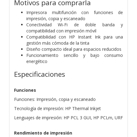
Motivos para comprarla
Impresora multifunción con funciones de
impresión, copia y escaneado
Conectividad Wi-Fi de doble banda y
compatibilidad con impresión móvil
Compatibilidad con HP Instant Ink para una
gestión más cómoda de la tinta
Diseño compacto ideal para espacios reducidos
Funcionamiento sencillo y bajo consumo
energético
Especificaciones
Funciones
Funciones: Impresión, copia y escaneado
Tecnología de impresión: HP Thermal Inkjet
Lenguajes de impresión: HP PCL 3 GUI, HP PCLm, URF
Rendimiento de impresión