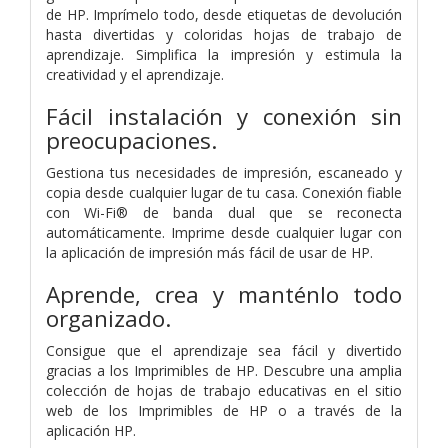
de HP. Imprímelo todo, desde etiquetas de devolución
hasta divertidas y coloridas hojas de trabajo de
aprendizaje. Simplifica la impresión y estimula la
creatividad y el aprendizaje.
Fácil instalación y conexión sin
preocupaciones.
Gestiona tus necesidades de impresión, escaneado y
copia desde cualquier lugar de tu casa. Conexión fiable
con Wi-Fi® de banda dual que se reconecta
automáticamente. Imprime desde cualquier lugar con
la aplicación de impresión más fácil de usar de HP.
Aprende, crea y manténlo todo
organizado.
Consigue que el aprendizaje sea fácil y divertido
gracias a los Imprimibles de HP. Descubre una amplia
colección de hojas de trabajo educativas en el sitio
web de los Imprimibles de HP o a través de la
aplicación HP.