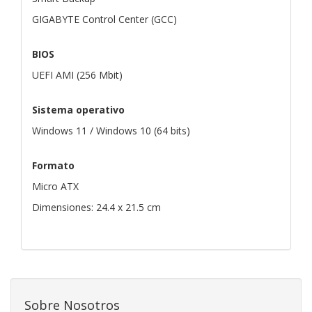
GIGABYTE Control Center (GCC)
BIOS
UEFI AMI (256 Mbit)
Sistema operativo
Windows 11 / Windows 10 (64 bits)
Formato
Micro ATX
Dimensiones: 24.4 x 21.5 cm
Sobre Nosotros