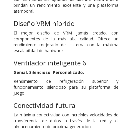
brindan un rendimiento excelente y una plataforma
atemporal.
Diseño VRM híbrido
El mejor diseño de VRM jamás creado, con
componentes de la más alta calidad. Ofrece un
rendimiento mejorado del sistema con la máxima
escalabilidad de hardware.
Ventilador inteligente 6
Genial. Silencioso. Personalizado.
Rendimiento de refrigeración superior y
funcionamiento silencioso para su plataforma de
juego.
Conectividad futura
La máxima conectividad con increíbles velocidades de
transferencia de datos a través de la red y el
almacenamiento de próxima generación.