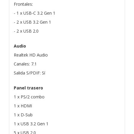
Frontales:
- 1 x USB-C 3.2 Gen 1
- 2 x USB 3.2 Gen 1
- 2 x USB 2.0
Audio
Realtek HD Audio
Canales: 7.1
Salida S/PDIF: Sí
Panel trasero
1 x PS/2 combo
1 x HDMI
1 x D-Sub
1 x USB 3.2 Gen 1
5 x USB 2.0