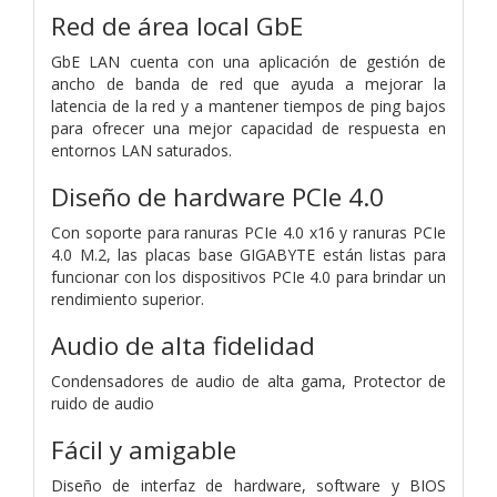
Red de área local GbE
GbE LAN cuenta con una aplicación de gestión de
ancho de banda de red que ayuda a mejorar la
latencia de la red y a mantener tiempos de ping bajos
para ofrecer una mejor capacidad de respuesta en
entornos LAN saturados.
Diseño de hardware PCIe 4.0
Con soporte para ranuras PCIe 4.0 x16 y ranuras PCIe
4.0 M.2, las placas base GIGABYTE están listas para
funcionar con los dispositivos PCIe 4.0 para brindar un
rendimiento superior.
Audio de alta fidelidad
Condensadores de audio de alta gama,
Protector de
ruido de audio
Fácil y amigable
Diseño de interfaz de hardware, software y BIOS