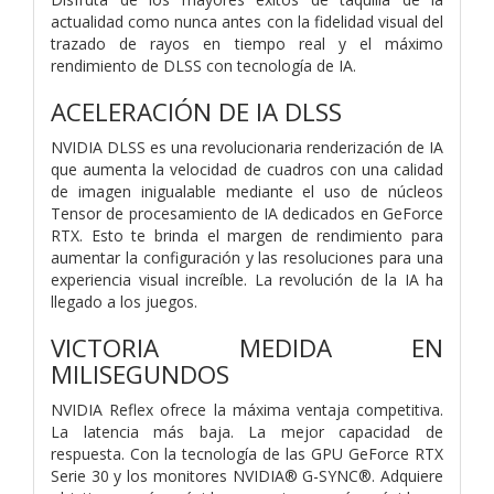
actualidad como nunca antes con la fidelidad visual del
trazado de rayos en tiempo real y el máximo
rendimiento de DLSS con tecnología de IA.
ACELERACIÓN DE IA DLSS
NVIDIA DLSS es una revolucionaria renderización de IA
que aumenta la velocidad de cuadros con una calidad
de imagen inigualable mediante el uso de núcleos
Tensor de procesamiento de IA dedicados en GeForce
RTX. Esto te brinda el margen de rendimiento para
aumentar la configuración y las resoluciones para una
experiencia visual increíble. La revolución de la IA ha
llegado a los juegos.
VICTORIA MEDIDA EN
MILISEGUNDOS
NVIDIA Reflex ofrece la máxima ventaja competitiva.
La latencia más baja. La mejor capacidad de
respuesta. Con la tecnología de las GPU GeForce RTX
Serie 30 y los monitores NVIDIA® G-SYNC®. Adquiere