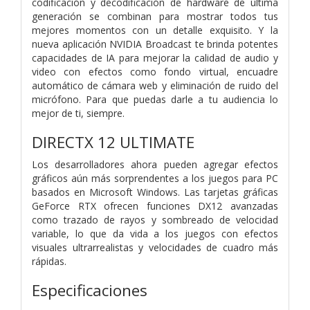
codificación y decodificación de hardware de última
generación se combinan para mostrar todos tus
mejores momentos con un detalle exquisito. Y la
nueva aplicación NVIDIA Broadcast te brinda potentes
capacidades de IA para mejorar la calidad de audio y
video con efectos como fondo virtual, encuadre
automático de cámara web y eliminación de ruido del
micrófono. Para que puedas darle a tu audiencia lo
mejor de ti, siempre.
DIRECTX 12 ULTIMATE
Los desarrolladores ahora pueden agregar efectos
gráficos aún más sorprendentes a los juegos para PC
basados ​​en Microsoft Windows. Las tarjetas gráficas
GeForce RTX ofrecen funciones DX12 avanzadas
como trazado de rayos y sombreado de velocidad
variable, lo que da vida a los juegos con efectos
visuales ultrarrealistas y velocidades de cuadro más
rápidas.
Especificaciones