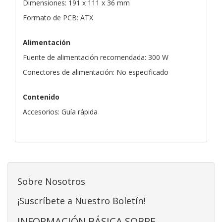
Dimensiones: 191 x 111 x 36 mm
Formato de PCB: ATX
Alimentación
Fuente de alimentación recomendada: 300 W
Conectores de alimentación: No especificado
Contenido
Accesorios: Guía rápida
Sobre Nosotros
¡Suscríbete a Nuestro Boletín!
INFORMACIÓN BÁSICA SOBRE