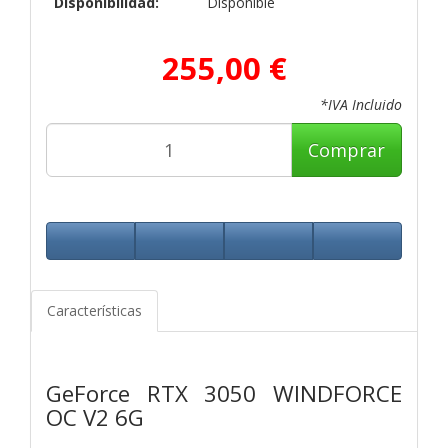
Disponibilidad:
Disponible
255,00 €
*IVA Incluido
Comprar
Características
GeForce RTX 3050 WINDFORCE
OC V2 6G