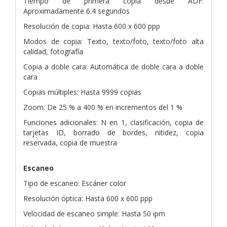
Tiempo de primera copia desde ADF:
Aproximadamente 6.4 segundos
Resolución de copia: Hasta 600 x 600 ppp
Modos de copia: Texto, texto/foto, texto/foto alta
calidad, fotografía
Copia a doble cara: Automática de doble cara a doble
cara
Copias múltiples: Hasta 9999 copias
Zoom: De 25 % a 400 % en incrementos del 1 %
Funciones adicionales: N en 1, clasificación, copia de
tarjetas ID, borrado de bordes, nitidez, copia
reservada, copia de muestra
Escaneo
Tipo de escaneo: Escáner color
Resolución óptica: Hasta 600 x 600 ppp
Velocidad de escaneo simple: Hasta 50 ipm