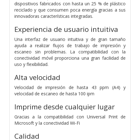
dispositivos fabricados con hasta un 25 % de plástico
reciclado y que consumen poca energía gracias a sus
innovadoras características integradas.
Experiencia de usuario intuitiva
Una interfaz de usuario intuitiva y de gran tamaño
ayuda a realizar flujos de trabajo de impresión y
escaneo sin problemas. La compatibilidad con la
conectividad móvil proporciona una gran facilidad de
uso y flexibilidad.
Alta velocidad
Velocidad de impresión de hasta 43 ppm (A4) y
velocidad de escaneo de hasta 100 ipm
Imprime desde cualquier lugar
Gracias a la compatibilidad con Universal Print de
Microsoft y la conectividad Wi-Fi
Calidad