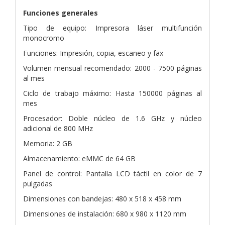
Funciones generales
Tipo de equipo: Impresora láser multifunción
monocromo
Funciones: Impresión, copia, escaneo y fax
Volumen mensual recomendado: 2000 - 7500 páginas
al mes
Ciclo de trabajo máximo: Hasta 150000 páginas al
mes
Procesador: Doble núcleo de 1.6 GHz y núcleo
adicional de 800 MHz
Memoria: 2 GB
Almacenamiento: eMMC de 64 GB
Panel de control: Pantalla LCD táctil en color de 7
pulgadas
Dimensiones con bandejas: 480 x 518 x 458 mm
Dimensiones de instalación: 680 x 980 x 1120 mm