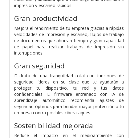
impresión y escaneo rápidos.
Gran productividad
Mejora el rendimiento de tu empresa gracias a rápidas
velocidades de impresión y escaneo, flujos de trabajo
de documentos que ahorran tiempo y gran capacidad
de papel para realizar trabajos de impresión sin
interrupciones.
Gran seguridad
Disfruta de una tranquilidad total con funciones de
seguridad líderes en su clase que te ayudarán a
proteger tu dispositivo, tu red y tus datos
confidenciales. El firmware entrenado con IA de
aprendizaje automático recomienda ajustes de
seguridad óptimos para brindar mayor protección a tu
empresa contra posibles ciberataques.
Sostenibilidad mejorada
Reduce el impacto en el medioambiente con