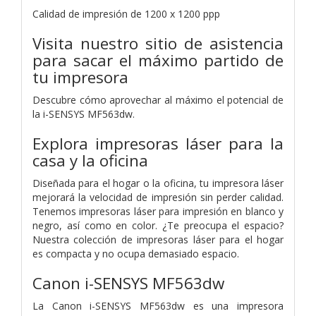
Calidad de impresión de 1200 x 1200 ppp
Visita nuestro sitio de asistencia
para sacar el máximo partido de
tu impresora
Descubre cómo aprovechar al máximo el potencial de
la i-SENSYS MF563dw.
Explora impresoras láser para la
casa y la oficina
Diseñada para el hogar o la oficina, tu impresora láser
mejorará la velocidad de impresión sin perder calidad.
Tenemos impresoras láser para impresión en blanco y
negro, así como en color. ¿Te preocupa el espacio?
Nuestra colección de impresoras láser para el hogar
es compacta y no ocupa demasiado espacio.
Canon i-SENSYS MF563dw
La Canon i-SENSYS MF563dw es una impresora