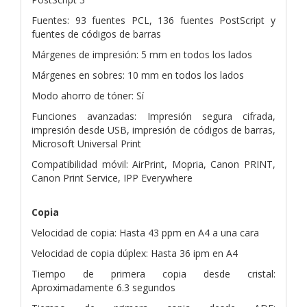
Fuentes: 93 fuentes PCL, 136 fuentes PostScript y
fuentes de códigos de barras
Márgenes de impresión: 5 mm en todos los lados
Márgenes en sobres: 10 mm en todos los lados
Modo ahorro de tóner: Sí
Funciones avanzadas: Impresión segura cifrada,
impresión desde USB, impresión de códigos de barras,
Microsoft Universal Print
Compatibilidad móvil: AirPrint, Mopria, Canon PRINT,
Canon Print Service, IPP Everywhere
Copia
Velocidad de copia: Hasta 43 ppm en A4 a una cara
Velocidad de copia dúplex: Hasta 36 ipm en A4
Tiempo de primera copia desde cristal:
Aproximadamente 6.3 segundos