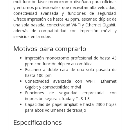
multifunción láser monocromo diseñada para oficinas
y entornos profesionales que necesitan alta velocidad,
conectividad avanzada y funciones de seguridad.
Ofrece impresión de hasta 43 ppm, escaneo dúplex de
una sola pasada, conectividad Wi-Fi y Ethernet Gigabit,
además de compatibilidad con impresión móvil y
servicios en la nube.
Motivos para comprarlo
Impresión monocromo profesional de hasta 43
ppm con función dúplex automática
Escaneo a doble cara de una sola pasada de
hasta 100 ipm
Conectividad avanzada con Wi-Fi, Ethernet
Gigabit y compatibilidad móvil
Funciones de seguridad empresarial con
impresión segura cifrada y TLS 1.3
Capacidad de papel ampliable hasta 2300 hojas
para altos volúmenes de trabajo
Especificaciones