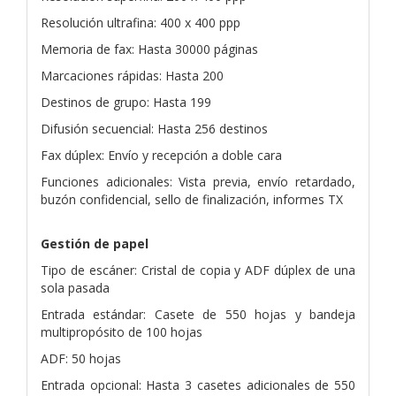
Resolución ultrafina: 400 x 400 ppp
Memoria de fax: Hasta 30000 páginas
Marcaciones rápidas: Hasta 200
Destinos de grupo: Hasta 199
Difusión secuencial: Hasta 256 destinos
Fax dúplex: Envío y recepción a doble cara
Funciones adicionales: Vista previa, envío retardado,
buzón confidencial, sello de finalización, informes TX
Gestión de papel
Tipo de escáner: Cristal de copia y ADF dúplex de una
sola pasada
Entrada estándar: Casete de 550 hojas y bandeja
multipropósito de 100 hojas
ADF: 50 hojas
Entrada opcional: Hasta 3 casetes adicionales de 550