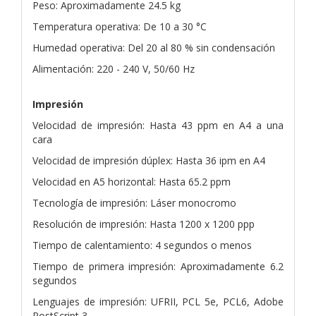
Peso: Aproximadamente 24.5 kg
Temperatura operativa: De 10 a 30 °C
Humedad operativa: Del 20 al 80 % sin condensación
Alimentación: 220 - 240 V, 50/60 Hz
Impresión
Velocidad de impresión: Hasta 43 ppm en A4 a una
cara
Velocidad de impresión dúplex: Hasta 36 ipm en A4
Velocidad en A5 horizontal: Hasta 65.2 ppm
Tecnología de impresión: Láser monocromo
Resolución de impresión: Hasta 1200 x 1200 ppp
Tiempo de calentamiento: 4 segundos o menos
Tiempo de primera impresión: Aproximadamente 6.2
segundos
Lenguajes de impresión: UFRII, PCL 5e, PCL6, Adobe
PostScript 3